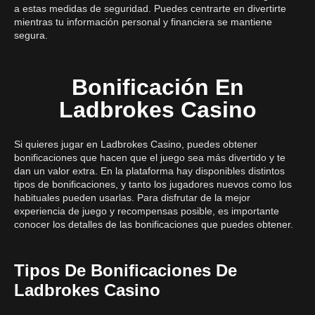
a estas medidas de seguridad. Puedes centrarte en divertirte
mientras tu información personal y financiera se mantiene
segura.
Bonificación En
Ladbrokes Casino
Si quieres jugar en Ladbrokes Casino, puedes obtener
bonificaciones que hacen que el juego sea más divertido y te
dan un valor extra. En la plataforma hay disponibles distintos
tipos de bonificaciones, y tanto los jugadores nuevos como los
habituales pueden usarlas. Para disfrutar de la mejor
experiencia de juego y recompensas posible, es importante
conocer los detalles de las bonificaciones que puedes obtener.
Tipos De Bonificaciones De
Ladbrokes Casino