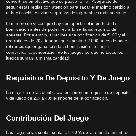
convertirse en efectivo que se puede retirar. Asegúrate de
seguir estas reglas con atención para sacar el máximo partido a
tu bonificación y evitar sorpresas desagradables más adelante.
El número de veces que hay que apostar el importe de la
bonificación antes de poder retirarlo se llama requisito de
apuesta. Por ejemplo, si recibes una bonificación de €100 y el
requisito es de 20x, tendrás que apostar €2.000 antes de poder
retirar cualquier ganancia de la bonificación. Es mejor
comprobar la ponderación de los juegos porque no todos los
juegos suman la misma cantidad.
Requisitos De Depósito Y De Juego
La mayoría de las bonificaciones tienen un requisito de depósito
y de juego de 20x a 40x el importe de la bonificación.
Contribución Del Juego
Las tragaperras suelen contar al 100 % de la apuesta, mientras