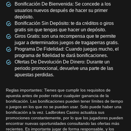
Bonificación De Bienvenida: Se concede a los
usuarios nuevos después de hacer su primer
depósito.
Bonificación Sin Depósito: te da créditos o giros
gratis sin que tengas que hacer un depósito.
Giros Gratis: son una recompensa que te permite
jugar a determinados juegos de tragaperras gratis.
Programa De Fidelidad: Cuando juegas mucho, el
programa de fidelidad te dará bonificaciones.
Ofertas De Devolución De Dinero: Durante un
periodo promocional, devuelve una parte de las
apuestas perdidas.
Reglas importantes: Tienes que cumplir los requisitos de
apuesta antes de poder retirar cualquier ganancia de la
bonificación. Las bonificaciones pueden tener límites de tiempo
o juegos en los que no se pueden usar. Solo puede haber una
bonificación a la vez. Ladbrokes Casino actualiza sus
promociones constantemente, por lo que los jugadores pueden
encontrar nuevas oportunidades consultando las ofertas más
recientes. Es importante jugar de forma responsable, y los