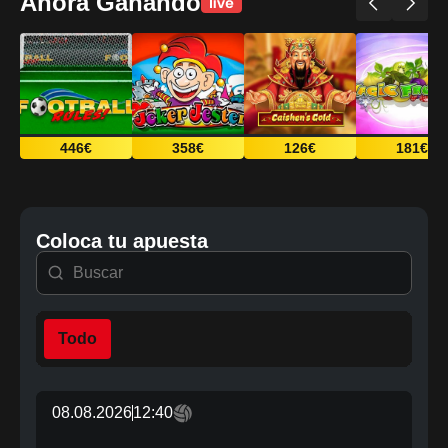
Ahora Ganando
446€
358€
126€
181€
Coloca tu apuesta
Todo
08.08.2026
12:40