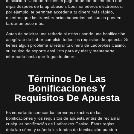
tu solicitud. Cuándo recibes el pago depende del método que
elijas después de la aprobación. Los monederos electrónicos,
por ejemplo, te permiten acceder a tu dinero más rápido,
mientras que las transferencias bancarias habituales pueden
tardar un poco más.
Antes de solicitar una retirada si estás usando una bonificación,
asegúrate de haber cumplido todos los requisitos de apuesta. Si
tienes algún problema al retirar tu dinero de Ladbrokes Casino,
su equipo de soporte está listo para ayudar y mantenerte
informado hasta que llegue tu dinero.
Términos De Las
Bonificaciones Y
Requisitos De Apuesta
Es importante conocer los términos exactos de las
bonificaciones y los requisitos de apuesta antes de reclamar
cualquier bonificación de Ladbrokes Casino. Estas reglas
detallan cómo y cuándo los fondos de bonificación pueden