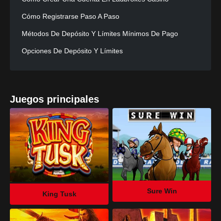
Cómo Registrarse Paso A Paso
Métodos De Depósito Y Límites Mínimos De Pago
Opciones De Depósito Y Límites
Proceso Para Retirar Ganancias Y Plazos De Pago
Términos De Las Bonificaciones Y Requisitos De
Apuesta
Juegos principales
Requisitos De Depósito Y De Juego
Contribución Del Juego
Periodo De Tiempo Que Tienes Para Usar La
Bonificación
Apuesta Máxima
Acceso A La Bonificación Del Casino Móvil De
Sure Win
King Tusk
Ladbrokes
Pasos De Seguridad Para Jugar En El Casino De