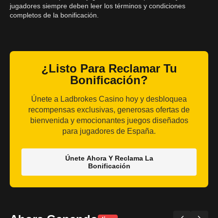
jugadores siempre deben leer los términos y condiciones
completos de la bonificación.
¿Listo Para Reclamar Tu
Bonificación?
Únete a Ladbrokes Casino hoy y desbloquea
recompensas exclusivas, generosas ofertas de
bienvenida y emocionantes juegos diseñados
para jugadores de España.
Únete Ahora Y Reclama La
Bonificación