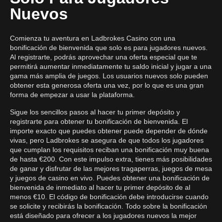
Nuevos
Comienza tu aventura en Ladbrokes Casino con una
bonificación de bienvenida que solo es para jugadores nuevos.
Al registrarte, podrás aprovechar una oferta especial que te
permitirá aumentar inmediatamente tu saldo inicial y jugar a una
gama más amplia de juegos. Los usuarios nuevos solo pueden
obtener esta generosa oferta una vez, por lo que es una gran
forma de empezar a usar la plataforma.
Sigue los sencillos pasos al hacer tu primer depósito y
registrarte para obtener tu bonificación de bienvenida. El
importe exacto que puedes obtener puede depender de dónde
vivas, pero Ladbrokes se asegura de que todos los jugadores
que cumplan los requisitos reciban una bonificación muy buena
de hasta €200. Con este impulso extra, tienes más posibilidades
de ganar y disfrutar de las mejores tragaperras, juegos de mesa
y juegos de casino en vivo. Puedes obtener una bonificación de
bienvenida de inmediato al hacer tu primer depósito de al
menos €10. El código de bonificación debe introducirse cuando
se solicite y recibirás la bonificación. Todo sobre la bonificación
está diseñado para ofrecer a los jugadores nuevos la mejor