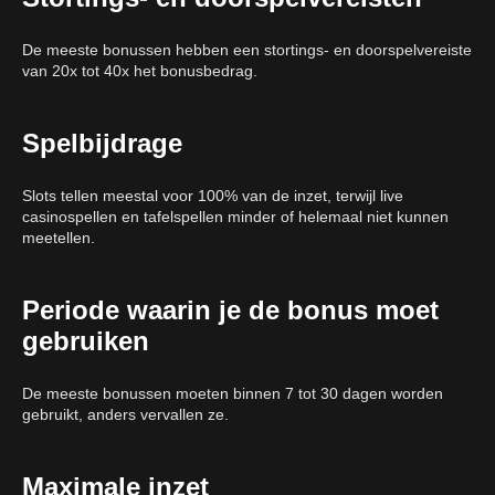
De meeste bonussen hebben een stortings- en doorspelvereiste
van 20x tot 40x het bonusbedrag.
Spelbijdrage
Slots tellen meestal voor 100% van de inzet, terwijl live
casinospellen en tafelspellen minder of helemaal niet kunnen
meetellen.
Periode waarin je de bonus moet
gebruiken
De meeste bonussen moeten binnen 7 tot 30 dagen worden
gebruikt, anders vervallen ze.
Maximale inzet