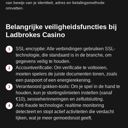
van bewijs van je identiteit, adres en betalingsmethode
omvatten.
Belangrijke veiligheidsfuncties bij
Ladbrokes Casino
SSL-encryptie: Alle verbindingen gebruiken SSL-
technologie, die standaard is in de branche, om
gegevens veilig te houden.
Accountverificatie: Om verificatie te voltooien,
moeten spelers de juiste documenten tonen, zoals
een paspoort of een energierekening.
Verantwoord gokken-tools: Om je spel in de hand te
houden, kun je stortingslimieten instellen (vanaf
€10), sessieherinneringen en zelfuitsluiting.
Anti-fraude technologie: realtime monitoring
detecteert en stopt actief activiteiten die verdacht
lijken, wat je meer gemoedsrust geeft.