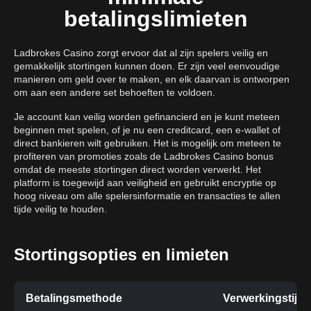
betalingslimieten
Ladbrokes Casino zorgt ervoor dat al zijn spelers veilig en
gemakkelijk stortingen kunnen doen. Er zijn veel eenvoudige
manieren om geld over te maken, en elk daarvan is ontworpen
om aan een andere set behoeften te voldoen.
Je account kan veilig worden gefinancierd en je kunt meteen
beginnen met spelen, of je nu een creditcard, een e-wallet of
direct bankieren wilt gebruiken. Het is mogelijk om meteen te
profiteren van promoties zoals de Ladbrokes Casino bonus
omdat de meeste stortingen direct worden verwerkt. Het
platform is toegewijd aan veiligheid en gebruikt encryptie op
hoog niveau om alle spelersinformatie en transacties te allen
tijde veilig te houden.
Stortingsopties en limieten
Betalingsmethode
Verwerkingstijd