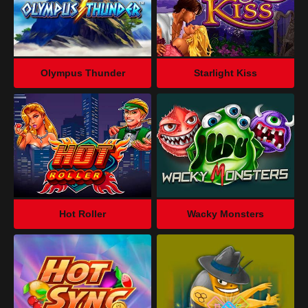
Olympus Thunder
Starlight Kiss
Hot Roller
Wacky Monsters