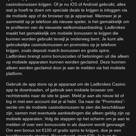
casinobonussen krijgen. Of je nu iOS of Android gebruikt, alles
wat je hoeft te doen om speciale deals te krijgen is inloggen via
de mobiele app of de browser op je apparaat. Wanneer je je
aanmeldt op je telefoon als nieuwe speler, is het gemakkelijk om
te profiteren van de nieuwste welkomstaanbieding. Ladbrokes
maakt het gemakkelijk om mobiele bonussen te krijgen die
kunnen worden gebruikt terwijl je onderweg bent. Je kunt alle
gebruikelijke casinobonussen en promoties op je telefoon
krijgen, zoals deposit match-bonussen en gratis spins.
Ladbrokes brengt soms bonuscodes of beloningen uit die alleen
op mobiele apparaten kunnen worden geclaimd. Deze kunnen
alleen worden geclaimd door je aan te melden via het mobiele
platform.
Gebruik de app store op je apparaat om de Ladbrokes Casino
app te downloaden, of gebruik een mobiele browser om
rechtstreeks naar de site te gaan. Meld je aan als nieuw lid of
log in met een account dat je al hebt. Ga naar de "Promoties"-
sectie om de mobiele casinobonussen te zien die beschikbaar
zijn, samen met eventuele aanbiedingen die alleen geldig zijn op
mobiele apparaten. Volg de stappen op het scherm om je aan te
melden of voer een bonuscode in als daarom wordt gevraagd.
Om een bonus tot €100 of gratis spins te krijgen, doe je een