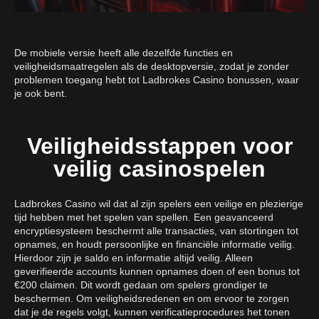
De mobiele versie heeft alle dezelfde functies en
veiligheidsmaatregelen als de desktopversie, zodat je zonder
problemen toegang hebt tot Ladbrokes Casino bonussen, waar
je ook bent.
Veiligheidsstappen voor
veilig casinospelen
Ladbrokes Casino wil dat al zijn spelers een veilige en plezierige
tijd hebben met het spelen van spellen. Een geavanceerd
encryptiesysteem beschermt alle transacties, van stortingen tot
opnames, en houdt persoonlijke en financiële informatie veilig.
Hierdoor zijn je saldo en informatie altijd veilig. Alleen
geverifieerde accounts kunnen opnames doen of een bonus tot
€200 claimen. Dit wordt gedaan om spelers grondiger te
beschermen. Om veiligheidsredenen en om ervoor te zorgen
dat je de regels volgt, kunnen verificatieprocedures het tonen