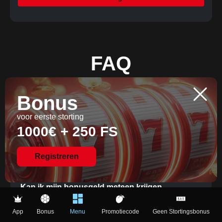
FAQ
Hoe krijg ik de bonus bij Ladbrokes
Bonus
Casino na mijn eerste storting?
voor eerste storting
1000€ + 250 FS
Wat zijn de belangrijkste regels en dingen
die ik moet doen om de Ladbrokes Casino
Registreren
bonus te krijgen?
Kan ik mijn bonusgeld meteen krijgen
nadat ik me heb aangemeld?
App
Bonus
Menu
Promotiecode
Geen Stortingsbonus