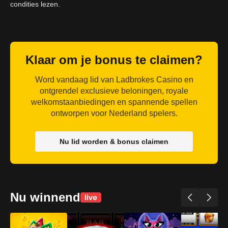
condities lezen.
Klaar om je bonus te claimen?
Word vandaag lid van Ladbrokes Casino en
ontgrendel exclusieve beloningen, royale
welkomstaanbiedingen en spannende spellen
ontworpen voor Nederland spelers.
Nu lid worden & bonus claimen
Nu winnend