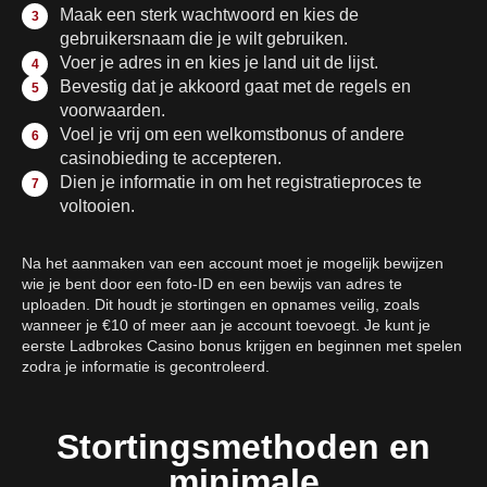
Maak een sterk wachtwoord en kies de
gebruikersnaam die je wilt gebruiken.
Voer je adres in en kies je land uit de lijst.
Bevestig dat je akkoord gaat met de regels en
voorwaarden.
Voel je vrij om een welkomstbonus of andere
casinobieding te accepteren.
Dien je informatie in om het registratieproces te
voltooien.
Na het aanmaken van een account moet je mogelijk bewijzen
wie je bent door een foto-ID en een bewijs van adres te
uploaden. Dit houdt je stortingen en opnames veilig, zoals
wanneer je €10 of meer aan je account toevoegt. Je kunt je
eerste Ladbrokes Casino bonus krijgen en beginnen met spelen
zodra je informatie is gecontroleerd.
Stortingsmethoden en
minimale