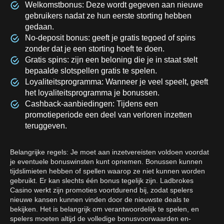
Welkomstbonus: Deze wordt gegeven aan nieuwe
gebruikers nadat ze hun eerste storting hebben
gedaan.
No-deposit bonus: geeft je gratis tegoed of spins
zonder dat je een storting hoeft te doen.
Gratis spins: zijn een beloning die je in staat stelt
bepaalde slotspellen gratis te spelen.
Loyaliteitsprogramma: Wanneer je veel speelt, geeft
het loyaliteitsprogramma je bonussen.
Cashback-aanbiedingen: Tijdens een
promotieperiode een deel van verloren inzetten
teruggeven.
Belangrijke regels: Je moet aan inzetvereisten voldoen voordat
je eventuele bonuswinsten kunt opnemen. Bonussen kunnen
tijdslimieten hebben of spellen waarop ze niet kunnen worden
gebruikt. Er kan slechts één bonus tegelijk zijn. Ladbrokes
Casino werkt zijn promoties voortdurend bij, zodat spelers
nieuwe kansen kunnen vinden door de nieuwste deals te
bekijken. Het is belangrijk om verantwoordelijk te spelen, en
spelers moeten altijd de volledige bonusvoorwaarden en-