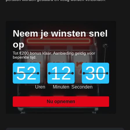
Neem je winsten snel
op
Tot €200 bonus klaar. Aanbieding geldig voor
beperkte tijd.
52
12
29
Uren
Minuten
Seconden
Nu opnemen