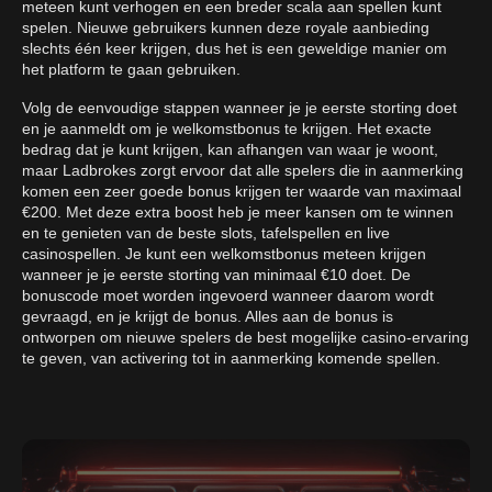
meteen kunt verhogen en een breder scala aan spellen kunt
spelen. Nieuwe gebruikers kunnen deze royale aanbieding
slechts één keer krijgen, dus het is een geweldige manier om
het platform te gaan gebruiken.
Volg de eenvoudige stappen wanneer je je eerste storting doet
en je aanmeldt om je welkomstbonus te krijgen. Het exacte
bedrag dat je kunt krijgen, kan afhangen van waar je woont,
maar Ladbrokes zorgt ervoor dat alle spelers die in aanmerking
komen een zeer goede bonus krijgen ter waarde van maximaal
€200. Met deze extra boost heb je meer kansen om te winnen
en te genieten van de beste slots, tafelspellen en live
casinospellen. Je kunt een welkomstbonus meteen krijgen
wanneer je je eerste storting van minimaal €10 doet. De
bonuscode moet worden ingevoerd wanneer daarom wordt
gevraagd, en je krijgt de bonus. Alles aan de bonus is
ontworpen om nieuwe spelers de best mogelijke casino-ervaring
te geven, van activering tot in aanmerking komende spellen.