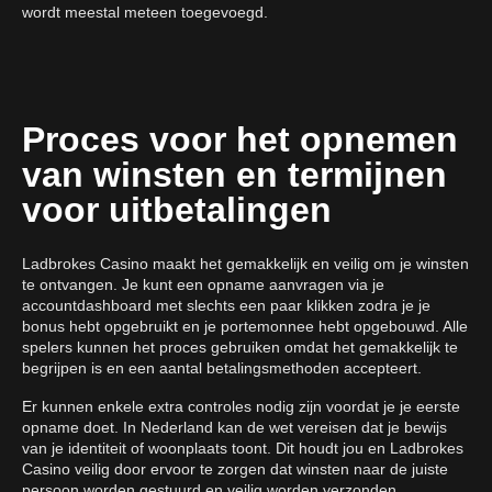
wordt meestal meteen toegevoegd.
Proces voor het opnemen
van winsten en termijnen
voor uitbetalingen
Ladbrokes Casino maakt het gemakkelijk en veilig om je winsten
te ontvangen. Je kunt een opname aanvragen via je
accountdashboard met slechts een paar klikken zodra je je
bonus hebt opgebruikt en je portemonnee hebt opgebouwd. Alle
spelers kunnen het proces gebruiken omdat het gemakkelijk te
begrijpen is en een aantal betalingsmethoden accepteert.
Er kunnen enkele extra controles nodig zijn voordat je je eerste
opname doet. In Nederland kan de wet vereisen dat je bewijs
van je identiteit of woonplaats toont. Dit houdt jou en Ladbrokes
Casino veilig door ervoor te zorgen dat winsten naar de juiste
persoon worden gestuurd en veilig worden verzonden.