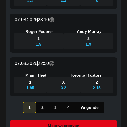
2.1
3.3
3
07.08.2026
23:10
Roger Federer
Andy Murray
1
2
1.9
1.9
07.08.2026
22:50
Miami Heat
Toronto Raptors
1
X
2
1.85
3.2
2.15
1
2
3
4
Volgende
Meer weergeven