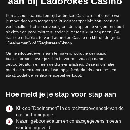
aan bij Ladbrokes Casino
Een account aanmaken bij Ladbrokes Casino is het eerste wat
je moet doen om toegang te krijgen tot speciale bonussen en
veel spellen. Het is eenvoudig om de stappen te volgen en duurt
slechts een paar minuten, zodat je meteen kunt beginnen. Ga
naar de officiële site van Ladbrokes Casino en klik op de grote
"Deelnemen"- of "Registreren"-knop.
Om je inloggegevens aan te maken, wordt je gevraagd
basisinformatie over jezelf in te voeren, zoals je naam,
geboortedatum en een geldig e-mailadres. Deze informatie
moet overeenkomen met wat op je Nederlands-documenten
staat, zodat de verificatie soepel verloopt.
Hoe meld je je stap voor stap aan
Klik op "Deelnemen" in de rechterbovenhoek van de
casino-homepage.
Naam, geboortedatum en contactgegevens moeten
worden ingevuld.