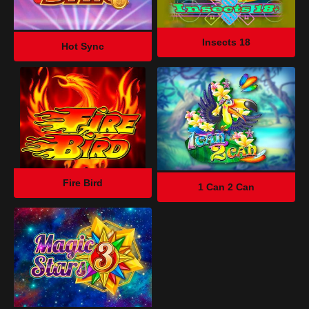
Insects 18
Hot Sync
Genii Bonus Poker Deluxe
1 Can 2 Can