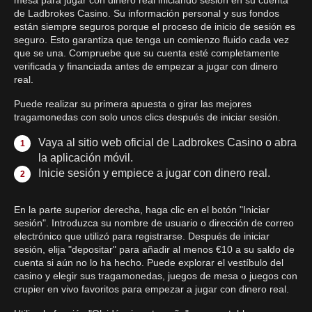
mesa para jugar con dinero real iniciando sesión en su cuenta
de Ladbrokes Casino. Su información personal y sus fondos
están siempre seguros porque el proceso de inicio de sesión es
seguro. Esto garantiza que tenga un comienzo fluido cada vez
que se una. Compruebe que su cuenta esté completamente
verificada y financiada antes de empezar a jugar con dinero
real.
Puede realizar su primera apuesta o girar las mejores
tragamonedas con solo unos clics después de iniciar sesión.
Vaya al sitio web oficial de Ladbrokes Casino o abra
la aplicación móvil.
Inicie sesión y empiece a jugar con dinero real.
En la parte superior derecha, haga clic en el botón "Iniciar
sesión". Introduzca su nombre de usuario o dirección de correo
electrónico que utilizó para registrarse. Después de iniciar
sesión, elija "depositar" para añadir al menos €10 a su saldo de
cuenta si aún no lo ha hecho. Puede explorar el vestíbulo del
casino y elegir sus tragamonedas, juegos de mesa o juegos con
crupier en vivo favoritos para empezar a jugar con dinero real.