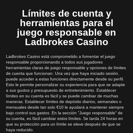
Límites de cuenta y
herramientas para el
juego responsable en
Ladbrokes Casino
Ladbrokes Casino está comprometido a fomentar el juego
responsable proporcionando a todos sus jugadores
herramientas claras de juego responsable y opciones de límites
de cuenta que funcionan. Una vez que haya iniciado sesión,
puede acceder a estas funciones directamente desde su perfil.
Esto le permite personalizar su experiencia para que se adapte
a sus gustos y presupuesto de entretenimiento. Establecer
límites en su cuenta es fácil y se puede cambiar de muchas
maneras. Establecer límites de depósito diarios, semanales o
mensuales desde tan solo €10 le ayudará a mantener siempre
bajo control sus gastos. En la sección "Juego responsable" de
su cuenta, es fácil cambiar estos límites. Se tarda 24 horas en
que su protección para un límite se eleve después de que se
haya reducido.