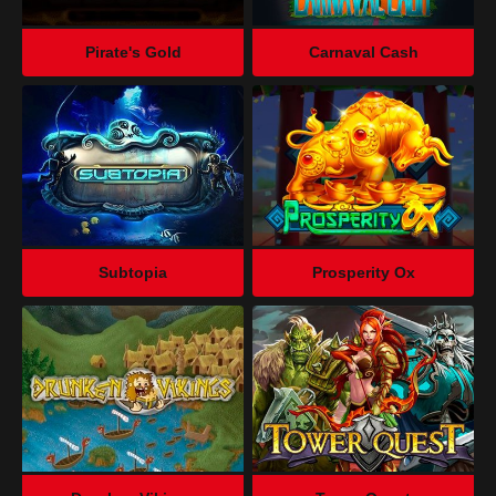
Pirate's Gold
Carnaval Cash
Subtopia
Lady In Red