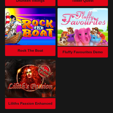
Drunken Vikings
Tower Quest
Rock The Boat
Fluffy Favourites Demo
Liliths Passion Enhanced