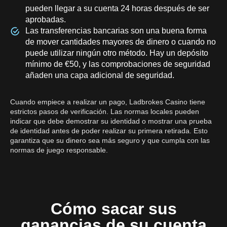
pueden llegar a su cuenta 24 horas después de ser
aprobadas.
Las transferencias bancarias son una buena forma
de mover cantidades mayores de dinero o cuando no
puede utilizar ningún otro método. Hay un depósito
mínimo de €50, y las comprobaciones de seguridad
añaden una capa adicional de seguridad.
Cuando empiece a realizar un pago, Ladbrokes Casino tiene
estrictos pasos de verificación. Las normas locales pueden
indicar que debe demostrar su identidad o mostrar una prueba
de identidad antes de poder realizar su primera retirada. Esto
garantiza que su dinero sea más seguro y que cumpla con las
normas de juego responsable.
Cómo sacar sus
ganancias de su cuenta