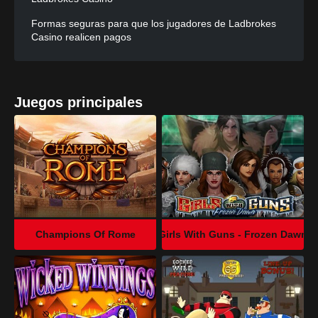
Formas seguras para que los jugadores de Ladbrokes
Casino realicen pagos
Cómo sacar sus ganancias de su cuenta de Ladbrokes
Límites de cuenta y herramientas para el juego
Juegos principales
responsable en Ladbrokes Casino
Iniciar sesión en Ladbrokes Casino
Instrucciones sobre cómo iniciar sesión en Ladbrokes
Casino
Champions Of Rome
Girls With Guns - Frozen Dawn