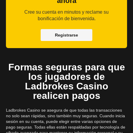
ahora
Cree su cuenta en minutos y reclame su
bonificación de bienvenida.
Registrarse
Formas seguras para que
los jugadores de
Ladbrokes Casino
realicen pagos
Ladbrokes Casino se asegura de que todas las transacciones
no solo sean rápidas, sino también muy seguras. Cuando inicia
sesión en su cuenta, puede elegir entre varias opciones de
pago seguras. Todas ellas están respaldadas por tecnología de
cifrado avanzada para mantener su información personal y su