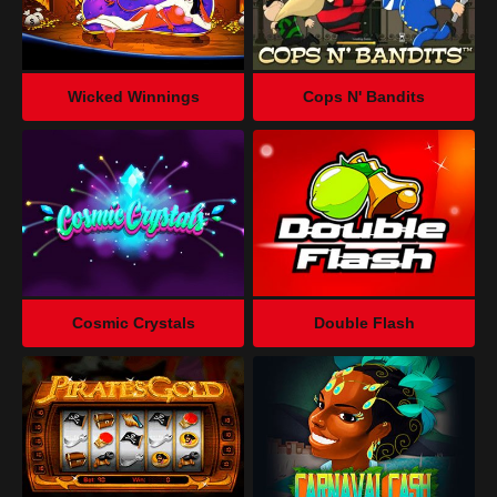
Wicked Winnings
Cops N' Bandits
Cosmic Crystals
Double Flash