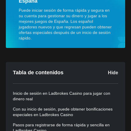
España
Puede iniciar sesión de forma rápida y segura en
su cuenta para gestionar su dinero y jugar a los
mejores juegos de España. Los español
jugadores nuevos y que regresan pueden obtener
ofertas especiales después de un inicio de sesión
rápido.
Tabla de contenidos
Hide
Inicio de sesión en Ladbrokes Casino para jugar con
dinero real
Con su inicio de sesión, puede obtener bonificaciones
especiales en Ladbrokes Casino
Pasos para registrarse de forma rápida y sencilla en
Ladbrokes Casino