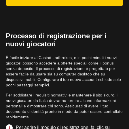
Processo di registrazione per i
nuovi giocatori
È facile iniziare al Casinò Ladbrokes, e in pochi minuti i nuovi
giocatori possono accedere a offerte speciali come il bonus
senza deposito. Il processo di registrazione è progettato per
essere facile da usare sia su computer desktop che su
dispositivi mobili. Configurare il tuo nuovo account richiede solo
pochi passaggi semplici.
Per soddisfare i requisiti normativi e mantenere il sito sicuro, i
nuovi giocatori da Italia dovranno fornire alcune informazioni
personali e dimostrare chi sono. Assicurati di avere il tuo
documento d'identità pronto in modo da poter essere controllato
rapidamente.
Per aprire il modulo di registrazione, fai clic su