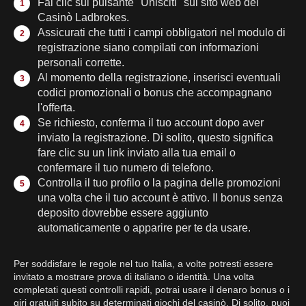
Fai clic sul pulsante "Unisciti" sul sito web del
Casinò Ladbrokes.
Assicurati che tutti i campi obbligatori nel modulo di
registrazione siano compilati con informazioni
personali corrette.
Al momento della registrazione, inserisci eventuali
codici promozionali o bonus che accompagnano
l'offerta.
Se richiesto, conferma il tuo account dopo aver
inviato la registrazione. Di solito, questo significa
fare clic su un link inviato alla tua email o
confermare il tuo numero di telefono.
Controlla il tuo profilo o la pagina delle promozioni
una volta che il tuo account è attivo. Il bonus senza
deposito dovrebbe essere aggiunto
automaticamente o apparire per te da usare.
Per soddisfare le regole nel tuo Italia, a volte potresti essere
invitato a mostrare prova di italiano o identità. Una volta
completati questi controlli rapidi, potrai usare il denaro bonus o i
giri gratuiti subito su determinati giochi del casinò. Di solito, puoi