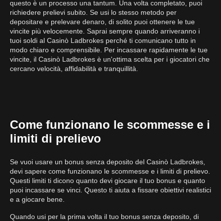
questo è un processo una tantum. Una volta completato, puoi
richiedere prelievi subito. Se usi lo stesso metodo per
depositare e prelevare denaro, di solito puoi ottenere le tue
vincite più velocemente. Saprai sempre quando arriveranno i
tuoi soldi al Casinò Ladbrokes perché ti comunicano tutto in
modo chiaro e comprensibile. Per incassare rapidamente le tue
vincite, il Casinò Ladbrokes è un'ottima scelta per i giocatori che
cercano velocità, affidabilità e tranquillità.
Come funzionano le scommesse e i
limiti di prelievo
Se vuoi usare un bonus senza deposito del Casinò Ladbrokes,
devi sapere come funzionano le scommesse e i limiti di prelievo.
Questi limiti ti dicono quanto devi giocare il tuo bonus e quanto
puoi incassare se vinci. Questo ti aiuta a fissare obiettivi realistici
e a giocare bene.
Quando usi per la prima volta il tuo bonus senza deposito, di