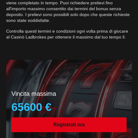
viene completato in tempo. Puoi richiedere prelievi fino
all'importo massimo consentito dai termini del bonus senza
deposito. I prelievi sono possibili solo dopo che queste richieste
sono state soddisfatte.
Controlla questi termini e condizioni ogni volta prima di giocare
al Casinò Ladbrokes per ottenere il massimo dal tuo tempo lì.
Vincita massima
65600 €
Registrati ora