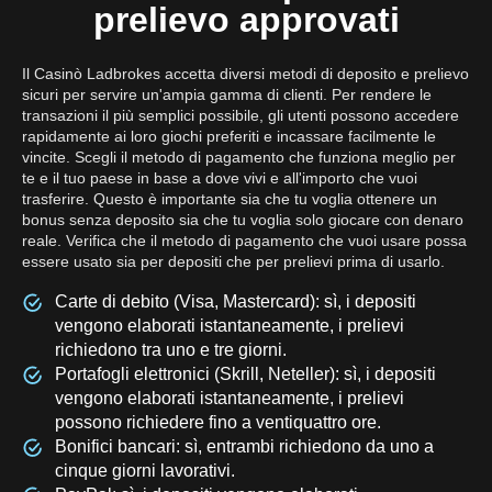
prelievo approvati
Il Casinò Ladbrokes accetta diversi metodi di deposito e prelievo
sicuri per servire un'ampia gamma di clienti. Per rendere le
transazioni il più semplici possibile, gli utenti possono accedere
rapidamente ai loro giochi preferiti e incassare facilmente le
vincite. Scegli il metodo di pagamento che funziona meglio per
te e il tuo paese in base a dove vivi e all'importo che vuoi
trasferire. Questo è importante sia che tu voglia ottenere un
bonus senza deposito sia che tu voglia solo giocare con denaro
reale. Verifica che il metodo di pagamento che vuoi usare possa
essere usato sia per depositi che per prelievi prima di usarlo.
Carte di debito (Visa, Mastercard): sì, i depositi
vengono elaborati istantaneamente, i prelievi
richiedono tra uno e tre giorni.
Portafogli elettronici (Skrill, Neteller): sì, i depositi
vengono elaborati istantaneamente, i prelievi
possono richiedere fino a ventiquattro ore.
Bonifici bancari: sì, entrambi richiedono da uno a
cinque giorni lavorativi.