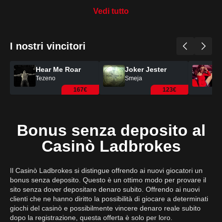
Vedi tutto
I nostri vincitori
Hear Me Roar
Joker Jester
Ha
Tezeno
Smeja
Ph
167€
123€
Bonus senza deposito al
Casinò Ladbrokes
Il Casinò Ladbrokes si distingue offrendo ai nuovi giocatori un
bonus senza deposito. Questo è un ottimo modo per provare il
sito senza dover depositare denaro subito. Offrendo ai nuovi
clienti che ne hanno diritto la possibilità di giocare a determinati
giochi del casinò e possibilmente vincere denaro reale subito
dopo la registrazione, questa offerta è solo per loro.