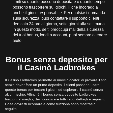
limiti su quanto possono depositare o quanto tempo
possono trascorrere sui giochi, il che incoraggia
anche il gioco responsabile. Per qualsiasi domanda
sulla sicurezza, puoi contattare il supporto clienti
dedicato 24 ore al giorno, sette giorni alla settimana.
In questo modo, se ti preoccupi mai della sicurezza
dei tuoi bonus, fondi o account, puoi sempre ottenere
aiuto.
Bonus senza deposito per
il Casinò Ladbrokes
Il Casinò Ladbrokes permette ai nuovi giocatori di provare il sito
senza dover fare un primo deposito. I clienti possono usare
questo bonus per testare i giochi ed esplorare il casinò senza
alcun rischio. Affinché il bonus senza deposito Ladbrokes
funzioni al meglio, devi conoscere tutti i suoi dettagli e requisiti.
Cosa dovresti ricordare e come funziona sono mostrati di
seguito.