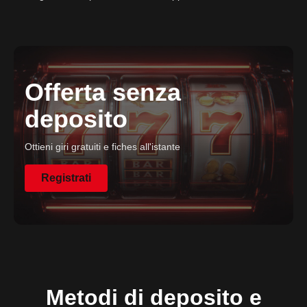
Offerta senza
deposito
Ottieni giri gratuiti e fiches all'istante
Registrati
Metodi di deposito e