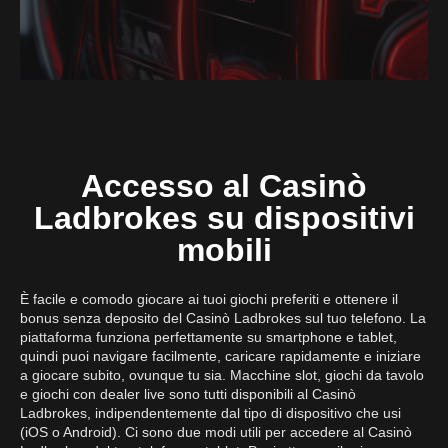
Accesso al Casinò
Ladbrokes su dispositivi
mobili
È facile e comodo giocare ai tuoi giochi preferiti e ottenere il
bonus senza deposito del Casinò Ladbrokes sul tuo telefono. La
piattaforma funziona perfettamente su smartphone e tablet,
quindi puoi navigare facilmente, caricare rapidamente e iniziare
a giocare subito, ovunque tu sia. Macchine slot, giochi da tavolo
e giochi con dealer live sono tutti disponibili al Casinò
Ladbrokes, indipendentemente dal tipo di dispositivo che usi
(iOS o Android). Ci sono due modi utili per accedere al Casinò