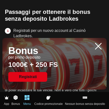
Passaggi per ottenere il bonus
senza deposito Ladbrokes
Registrati per un nuovo account al Casinò
Ladbrokes.
Verifica il tuo account completando i passaggi
richiesti per l'identificazione.
Bonus
Se c'è un codice bonus, il bonus senza deposito ti
per primo deposito
verrà assegnato automaticamente.
Inizia a giocare ai giochi consentiti al casinò con il
1000€ + 250 FS
denaro bonus o i giri gratuiti.
Registrati
Questo bonus è solo per i nuovi giocatori, quindi segui le regole
con attenzione. Devi soddisfare i requisiti di scommessa prima
di poter incassare le tue vincite. Non è vero che tutti i giochi
contano allo stesso modo verso il requisito di scommessa.
Alcuni bonus possono avere limiti su quanto puoi vincere o
prelevare. Dopo la registrazione, l'offerta potrebbe essere
App
Bonus
Menu
Codice promozionale
Nessun bonus senza deposito
disponibile solo per un breve periodo. Prima di usare un bonus