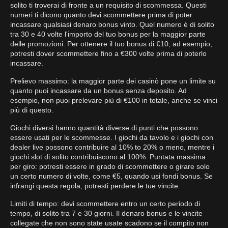
solito ti troverai di fronte a un requisito di scommessa. Questi
numeri ti dicono quanto devi scommettere prima di poter
incassare qualsiasi denaro bonus vinto. Quel numero è di solito
tra 30 e 40 volte l'importo del tuo bonus per la maggior parte
delle promozioni. Per ottenere il tuo bonus di €10, ad esempio,
potresti dover scommettere fino a €300 volte prima di poterlo
incassare.
Prelievo massimo: la maggior parte dei casinò pone un limite su
quanto puoi incassare da un bonus senza deposito. Ad
esempio, non puoi prelevare più di €100 in totale, anche se vinci
più di questo.
Giochi diversi hanno quantità diverse di punti che possono
essere usati per le scommesse. I giochi da tavolo e i giochi con
dealer live possono contribuire al 10% to 20% o meno, mentre i
giochi slot di solito contribuiscono al 100%. Puntata massima
per giro: potresti essere in grado di scommettere o girare solo
un certo numero di volte, come €5, quando usi fondi bonus. Se
infrangi questa regola, potresti perdere le tue vincite.
Limiti di tempo: devi scommettere entro un certo periodo di
tempo, di solito tra 7 e 30 giorni. Il denaro bonus e le vincite
collegate che non sono state usate scadono se il compito non