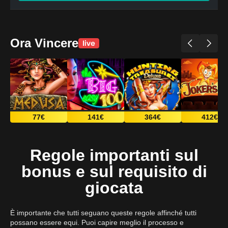
Ora Vincere
77€
141€
364€
412€
Regole importanti sul
bonus e sul requisito di
giocata
È importante che tutti seguano queste regole affinché tutti
possano essere equi. Puoi capire meglio il processo e