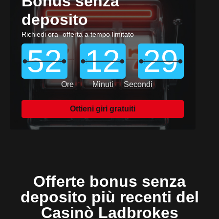
Bonus senza
deposito
Richiedi ora- offerta a tempo limitato
52
12
29
Ore
Minuti
Secondi
Ottieni giri gratuiti
Offerte bonus senza
deposito più recenti del
Casinò Ladbrokes