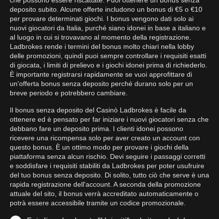
che possono essere riscattate. Puoi ottenere un bonus senza
deposito subito. Alcune offerte includono un bonus di €5 o €10
per provare determinati giochi. I bonus vengono dati solo ai
nuovi giocatori da Italia, purché siano idonei in base a italiano e
al luogo in cui si trovavano al momento della registrazione.
Ladbrokes rende i termini del bonus molto chiari nella lobby
delle promozioni, quindi puoi sempre controllare i requisiti esatti
di giocata, i limiti di prelievo e i giochi idonei prima di richiederlo.
È importante registrarsi rapidamente se vuoi approfittare di
un'offerta bonus senza deposito perché durano solo per un
breve periodo e potrebbero cambiare.
Il bonus senza deposito del Casinò Ladbrokes è facile da
ottenere ed è pensato per far iniziare i nuovi giocatori senza che
debbano fare un deposito prima. I clienti idonei possono
ricevere una ricompensa solo per aver creato un account con
questo bonus. È un ottimo modo per provare i giochi della
piattaforma senza alcun rischio. Devi seguire i passaggi corretti
e soddisfare i requisiti stabiliti da Ladbrokes per poter usufruire
del tuo bonus senza deposito. Di solito, tutto ciò che serve è una
rapida registrazione dell'account. A seconda della promozione
attuale del sito, il bonus verrà accreditato automaticamente o
potrà essere accessibile tramite un codice promozionale.