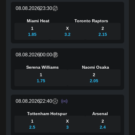
08.08.2026
23:30
Miami Heat
Toronto Raptors
1
X
2
1.85
3.2
2.15
08.08.2026
00:00
Serena Williams
Naomi Osaka
1
2
1.75
2.05
08.08.2026
22:40
Tottenham Hotspur
Arsenal
1
X
2
2.5
3
2.4