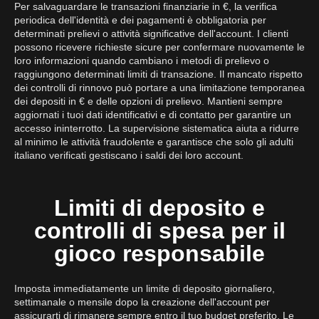
Per salvaguardare le transazioni finanziarie in €, la verifica
periodica dell'identità e dei pagamenti è obbligatoria per
determinati prelievi o attività significative dell'account. I clienti
possono ricevere richieste sicure per confermare nuovamente le
loro informazioni quando cambiano i metodi di prelievo o
raggiungono determinati limiti di transazione. Il mancato rispetto
dei controlli di rinnovo può portare a una limitazione temporanea
dei depositi in € e delle opzioni di prelievo. Mantieni sempre
aggiornati i tuoi dati identificativi e di contatto per garantire un
accesso ininterrotto. La supervisione sistematica aiuta a ridurre
al minimo le attività fraudolente e garantisce che solo gli adulti
italiano verificati gestiscano i saldi dei loro account.
Limiti di deposito e
controlli di spesa per il
gioco responsabile
Imposta immediatamente un limite di deposito giornaliero,
settimanale o mensile dopo la creazione dell'account per
assicurarti di rimanere sempre entro il tuo budget preferito. Le