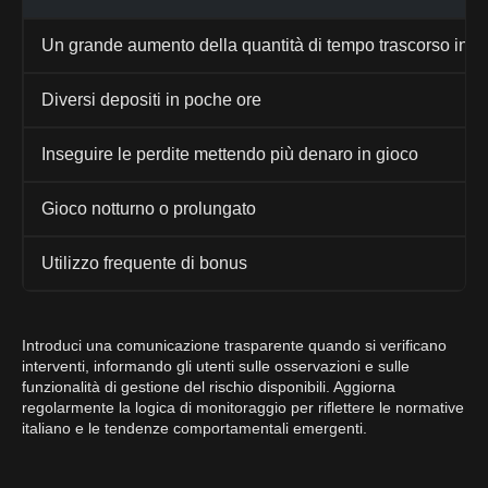
Un grande aumento della quantità di tempo trascorso in s
Diversi depositi in poche ore
Inseguire le perdite mettendo più denaro in gioco
Gioco notturno o prolungato
Utilizzo frequente di bonus
Introduci una comunicazione trasparente quando si verificano
interventi, informando gli utenti sulle osservazioni e sulle
funzionalità di gestione del rischio disponibili. Aggiorna
regolarmente la logica di monitoraggio per riflettere le normative
italiano e le tendenze comportamentali emergenti.