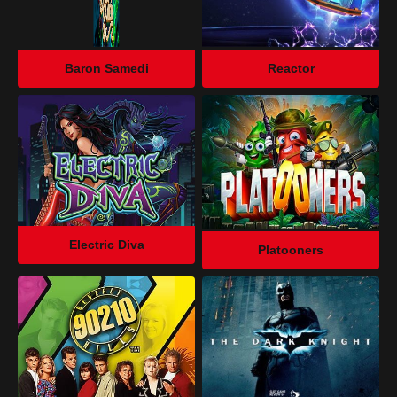
The Golden Owl Of Athena
Reactor
Electric Diva
Platooners