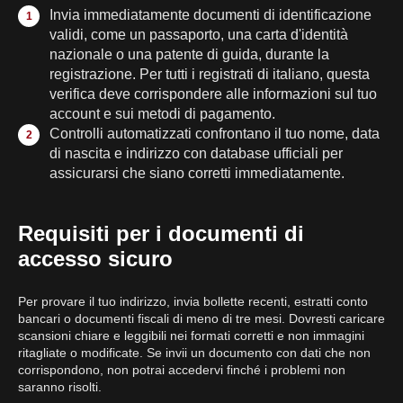
Invia immediatamente documenti di identificazione
validi, come un passaporto, una carta d'identità
nazionale o una patente di guida, durante la
registrazione. Per tutti i registrati di italiano, questa
verifica deve corrispondere alle informazioni sul tuo
account e sui metodi di pagamento.
Controlli automatizzati confrontano il tuo nome, data
di nascita e indirizzo con database ufficiali per
assicurarsi che siano corretti immediatamente.
Requisiti per i documenti di
accesso sicuro
Per provare il tuo indirizzo, invia bollette recenti, estratti conto
bancari o documenti fiscali di meno di tre mesi. Dovresti caricare
scansioni chiare e leggibili nei formati corretti e non immagini
ritagliate o modificate. Se invii un documento con dati che non
corrispondono, non potrai accedervi finché i problemi non
saranno risolti.