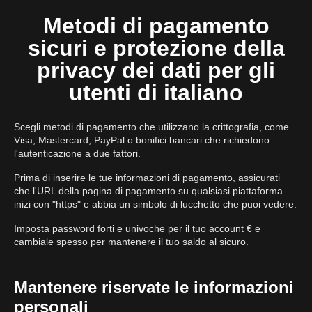
Metodi di pagamento
sicuri e protezione della
privacy dei dati per gli
utenti di italiano
Scegli metodi di pagamento che utilizzano la crittografia, come
Visa, Mastercard, PayPal o bonifici bancari che richiedono
l'autenticazione a due fattori.
Prima di inserire le tue informazioni di pagamento, assicurati
che l'URL della pagina di pagamento su qualsiasi piattaforma
inizi con "https" e abbia un simbolo di lucchetto che puoi vedere.
Imposta password forti e univoche per il tuo account € e
cambiale spesso per mantenere il tuo saldo al sicuro.
Mantenere riservate le informazioni
personali