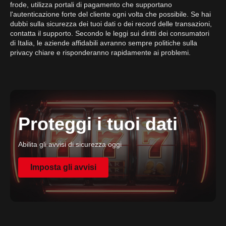
frode, utilizza portali di pagamento che supportano
l'autenticazione forte del cliente ogni volta che possibile. Se hai
dubbi sulla sicurezza dei tuoi dati o dei record delle transazioni,
contatta il supporto. Secondo le leggi sui diritti dei consumatori
di Italia, le aziende affidabili avranno sempre politiche sulla
privacy chiare e risponderanno rapidamente ai problemi.
Proteggi i tuoi dati
Abilita gli avvisi di sicurezza oggi
Imposta gli avvisi