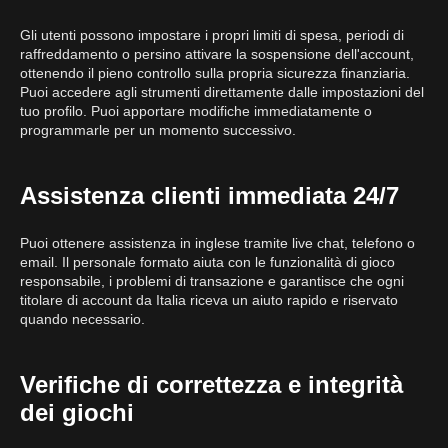
Gli utenti possono impostare i propri limiti di spesa, periodi di
raffreddamento o persino attivare la sospensione dell'account,
ottenendo il pieno controllo sulla propria sicurezza finanziaria.
Puoi accedere agli strumenti direttamente dalle impostazioni del
tuo profilo. Puoi apportare modifiche immediatamente o
programmarle per un momento successivo.
Assistenza clienti immediata 24/7
Puoi ottenere assistenza in inglese tramite live chat, telefono o
email. Il personale formato aiuta con le funzionalità di gioco
responsabile, i problemi di transazione e garantisce che ogni
titolare di account da Italia riceva un aiuto rapido e riservato
quando necessario.
Verifiche di correttezza e integrità
dei giochi