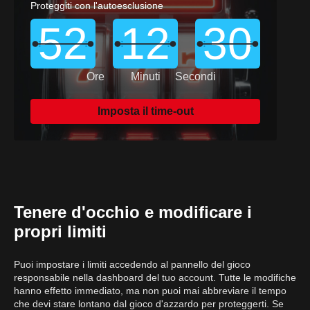
Proteggiti con l'autoesclusione
52
12
28
Ore
Minuti
Secondi
Imposta il time-out
Tenere d'occhio e modificare i
propri limiti
Puoi impostare i limiti accedendo al pannello del gioco
responsabile nella dashboard del tuo account. Tutte le modifiche
hanno effetto immediato, ma non puoi mai abbreviare il tempo
che devi stare lontano dal gioco d'azzardo per proteggerti. Se