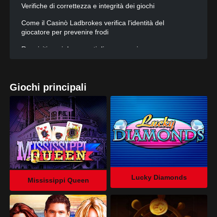
Verifiche di correttezza e integrità dei giochi
Come il Casinò Ladbrokes verifica l'identità del
giocatore per prevenire frodi
Requisiti per i documenti di accesso sicuro
Monitoraggio periodico dell'identità
Limiti di deposito e controlli di spesa per il gioco
Giochi principali
responsabile
Strumenti per il time-out e l'autoesclusione: impostare
limiti per sé stessi
Esclusione permanente per un controllo a lungo termine
Tenere d'occhio e modificare i propri limiti
Monitoraggio dei modelli di gioco per rilevare
Lucky Diamonds
comportamenti a rischio
Mississippi Queen
Notifiche di gioco sicuro in-game e controlli di realtà
Risorse di supporto disponibili per i giocatori a rischio