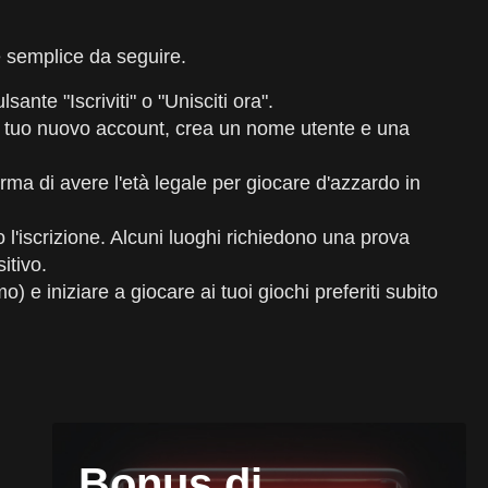
e semplice da seguire.
ante "Iscriviti" o "Unisciti ora".
r il tuo nuovo account, crea un nome utente e una
erma di avere l'età legale per giocare d'azzardo in
l'iscrizione. Alcuni luoghi richiedono una prova
itivo.
) e iniziare a giocare ai tuoi giochi preferiti subito
Bonus di