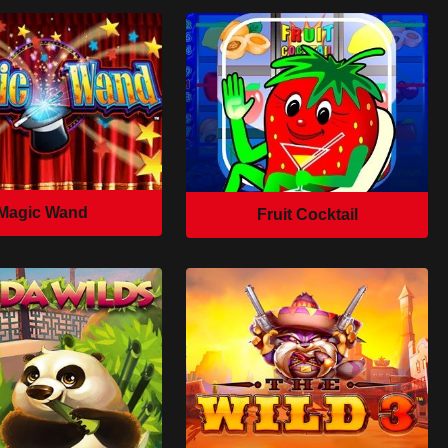
Magic Wand
Fruit Cocktail