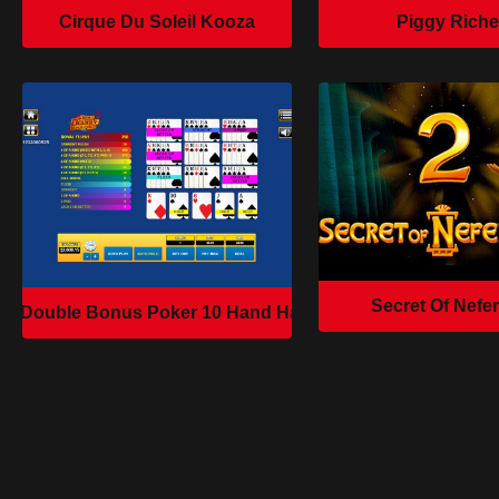
Cirque Du Soleil Kooza
Piggy Rich
Secret Of Nefert
le Double Bonus Poker 10 Hand Habanero