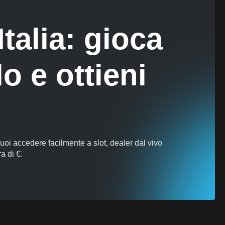
talia: gioca
lo e ottieni
 puoi accedere facilmente a slot, dealer dal vivo
a di €.