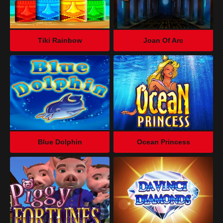
Tiki Rainbow
Joan Of Arc
Blue Dolphin
Ocean Princess