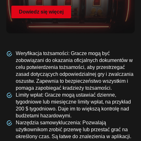
Dowiedz się więcej
Weryfikacja tożsamości: Gracze mogą być
zobowiązani do okazania oficjalnych dokumentów w
celu potwierdzenia tożsamości, aby przestrzegać
zasad dotyczących odpowiedzialnej gry i zwalczania
oszustw. Zapewnia to bezpieczeństwo wszystkim i
pomaga zapobiegać kradzieży tożsamości.
Limity wpłat: Gracze mogą ustawiać dzienne,
tygodniowe lub miesięczne limity wpłat, na przykład
200 $ tygodniowo. Daje im to większą kontrolę nad
budżetami hazardowymi.
Narzędzia samowykluczenia: Pozwalają
użytkownikom zrobić przerwę lub przestać grać na
określony czas. Są łatwe do znalezienia w aplikacji.