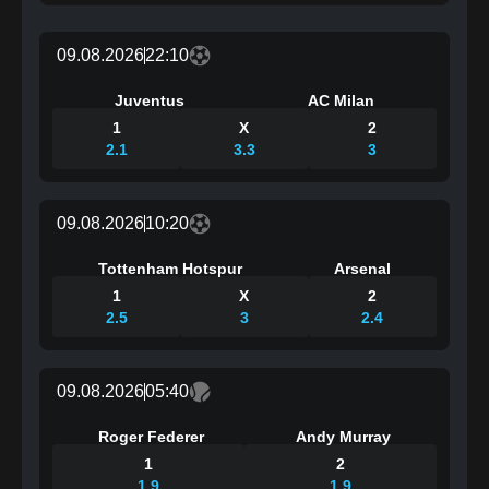
09.08.2026
22:10
Juventus
AC Milan
1
X
2
2.1
3.3
3
09.08.2026
10:20
Tottenham Hotspur
Arsenal
1
X
2
2.5
3
2.4
09.08.2026
05:40
Roger Federer
Andy Murray
1
2
1.9
1.9