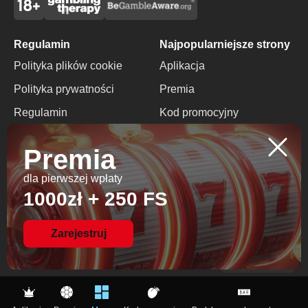
Regulamin
Najpopularniejsze strony
Polityka plików cookie
Aplikacja
Polityka prywatności
Premia
Regulamin
Kod promocyjny
Odpowiedzialna gra
Brak bonusu
Premia
depozytowego
dla pierwszej wpłaty
Kontakty
1000zł + 250 FS
+356 76 182379
info@ladbrokescasino.io
Zarejestruj
© 2026 All Rights
Reserved.