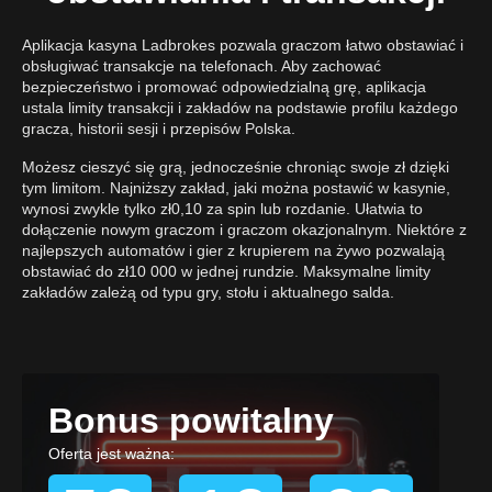
Aplikacja kasyna Ladbrokes pozwala graczom łatwo obstawiać i
obsługiwać transakcje na telefonach. Aby zachować
bezpieczeństwo i promować odpowiedzialną grę, aplikacja
ustala limity transakcji i zakładów na podstawie profilu każdego
gracza, historii sesji i przepisów Polska.
Możesz cieszyć się grą, jednocześnie chroniąc swoje zł dzięki
tym limitom. Najniższy zakład, jaki można postawić w kasynie,
wynosi zwykle tylko zł0,10 za spin lub rozdanie. Ułatwia to
dołączenie nowym graczom i graczom okazjonalnym. Niektóre z
najlepszych automatów i gier z krupierem na żywo pozwalają
obstawiać do zł10 000 w jednej rundzie. Maksymalne limity
zakładów zależą od typu gry, stołu i aktualnego salda.
Bonus powitalny
Oferta jest ważna: