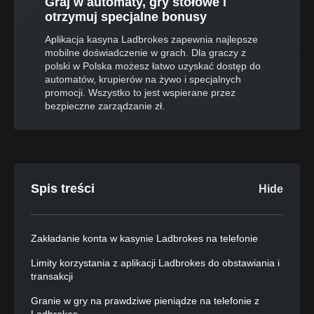
Graj w automaty, gry stołowe i
otrzymuj specjalne bonusy
Aplikacja kasyna Ladbrokes zapewnia najlepsze
mobilne doświadczenie w grach. Dla graczy z
polski w Polska możesz łatwo uzyskać dostęp do
automatów, krupierów na żywo i specjalnych
promocji. Wszystko to jest wspierane przez
bezpieczne zarządzanie zł.
Spis treści
Hide
Zakładanie konta w kasynie Ladbrokes na telefonie
Limity korzystania z aplikacji Ladbrokes do obstawiania i
transakcji
Granie w gry na prawdziwe pieniądze na telefonie z