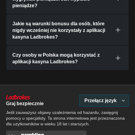
pieniądze?
Jakie są warunki bonusu dla osób, które
nigdy wcześniej nie korzystały z aplikacji
kasyna Ladbrokes?
Czy osoby w Polska mogą korzystać z
aplikacji kasyna Ladbrokes?
Przełącz język
Graj bezpiecznie
Jeśli zauważysz objawy uzależnienia od hazardu, zasięgnij
pomocy u specjalisty. Ta strona internetowa jest przeznaczona
dla użytkowników w wieku 18 lat i starszych.