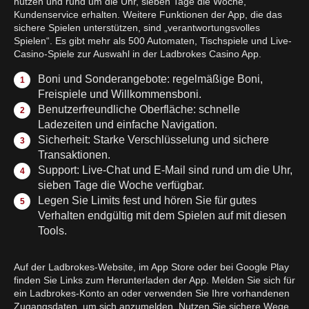
nutzen und rund um die Uhr, sieben Tage die Woche,
Kundenservice erhalten. Weitere Funktionen der App, die das
sichere Spielen unterstützen, sind „verantwortungsvolles
Spielen“. Es gibt mehr als 500 Automaten, Tischspiele und Live-
Casino-Spiele zur Auswahl in der Ladbrokes Casino App.
Boni und Sonderangebote: regelmäßige Boni,
Freispiele und Willkommensboni.
Benutzerfreundliche Oberfläche: schnelle
Ladezeiten und einfache Navigation.
Sicherheit: Starke Verschlüsselung und sichere
Transaktionen.
Support: Live-Chat und E-Mail sind rund um die Uhr,
sieben Tage die Woche verfügbar.
Legen Sie Limits fest und hören Sie für gutes
Verhalten endgültig mit dem Spielen auf mit diesen
Tools.
Auf der Ladbrokes-Website, im App Store oder bei Google Play
finden Sie Links zum Herunterladen der App. Melden Sie sich für
ein Ladbrokes-Konto an oder verwenden Sie Ihre vorhandenen
Zugangsdaten, um sich anzumelden. Nutzen Sie sichere Wege,