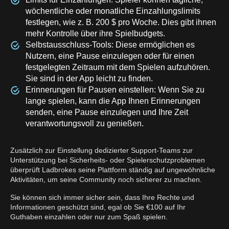
wöchentliche oder monatliche Einzahlungslimits
festlegen, wie z. B. 200 $ pro Woche. Dies gibt ihnen
mehr Kontrolle über ihre Spielbudgets.
Selbstausschluss-Tools: Diese ermöglichen es
Nutzern, eine Pause einzulegen oder für einen
festgelegten Zeitraum mit dem Spielen aufzuhören.
Sie sind in der App leicht zu finden.
Erinnerungen für Pausen einstellen: Wenn Sie zu
lange spielen, kann die App Ihnen Erinnerungen
senden, eine Pause einzulegen und Ihre Zeit
verantwortungsvoll zu genießen.
Zusätzlich zur Einstellung dedizierter Support-Teams zur
Unterstützung bei Sicherheits- oder Spielerschutzproblemen
überprüft Ladbrokes seine Plattform ständig auf ungewöhnliche
Aktivitäten, um seine Community noch sicherer zu machen.
Sie können sich immer sicher sein, dass Ihre Rechte und
Informationen geschützt sind, egal ob Sie €100 auf Ihr
Guthaben einzahlen oder nur zum Spaß spielen.