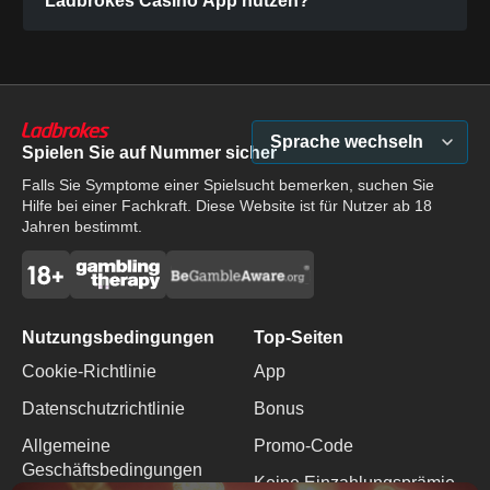
Ladbrokes Casino App nutzen?
Sprache wechseln
Spielen Sie auf Nummer sicher
Falls Sie Symptome einer Spielsucht bemerken, suchen Sie
Hilfe bei einer Fachkraft. Diese Website ist für Nutzer ab 18
Jahren bestimmt.
Nutzungsbedingungen
Top-Seiten
Cookie-Richtlinie
App
Datenschutzrichtlinie
Bonus
Allgemeine
Promo-Code
Geschäftsbedingungen
Keine Einzahlungsprämie