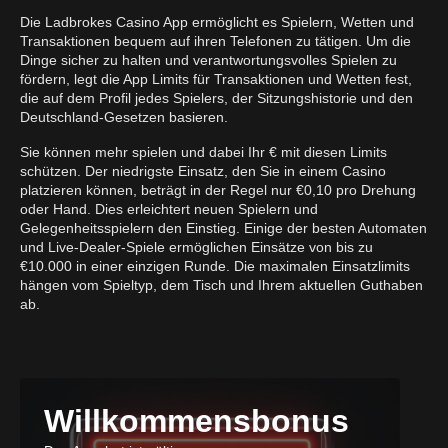
Die Ladbrokes Casino App ermöglicht es Spielern, Wetten und
Transaktionen bequem auf ihren Telefonen zu tätigen. Um die
Dinge sicher zu halten und verantwortungsvolles Spielen zu
fördern, legt die App Limits für Transaktionen und Wetten fest,
die auf dem Profil jedes Spielers, der Sitzungshistorie und den
Deutschland-Gesetzen basieren.
Sie können mehr spielen und dabei Ihr € mit diesen Limits
schützen. Der niedrigste Einsatz, den Sie in einem Casino
platzieren können, beträgt in der Regel nur €0,10 pro Drehung
oder Hand. Dies erleichtert neuen Spielern und
Gelegenheitsspielern den Einstieg. Einige der besten Automaten
und Live-Dealer-Spiele ermöglichen Einsätze von bis zu
€10.000 in einer einzigen Runde. Die maximalen Einsatzlimits
hängen vom Spieltyp, dem Tisch und Ihrem aktuellen Guthaben
ab.
Willkommensbonus