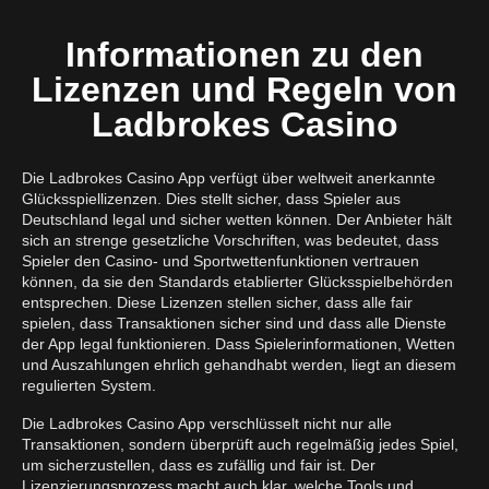
Informationen zu den
Lizenzen und Regeln von
Ladbrokes Casino
Die Ladbrokes Casino App verfügt über weltweit anerkannte
Glücksspiellizenzen. Dies stellt sicher, dass Spieler aus
Deutschland legal und sicher wetten können. Der Anbieter hält
sich an strenge gesetzliche Vorschriften, was bedeutet, dass
Spieler den Casino- und Sportwettenfunktionen vertrauen
können, da sie den Standards etablierter Glücksspielbehörden
entsprechen. Diese Lizenzen stellen sicher, dass alle fair
spielen, dass Transaktionen sicher sind und dass alle Dienste
der App legal funktionieren. Dass Spielerinformationen, Wetten
und Auszahlungen ehrlich gehandhabt werden, liegt an diesem
regulierten System.
Die Ladbrokes Casino App verschlüsselt nicht nur alle
Transaktionen, sondern überprüft auch regelmäßig jedes Spiel,
um sicherzustellen, dass es zufällig und fair ist. Der
Lizenzierungsprozess macht auch klar, welche Tools und