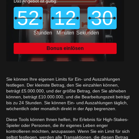
Das Angebot ist gültig:
52
12
29
Stunden
Minuten
Sekunden
Bonus einlösen
Sie können Ihre eigenen Limits für Ein- und Auszahlungen
festlegen. Der kleinste Betrag, den Sie einzahlen können,
beträgt £5.000.000, und der größte Betrag, den Sie abheben
können, beträgt £10.000.000, und die Bearbeitungszeit beträgt
bis zu 24 Stunden. Sie können Ein- und Auszahlungen täglich,
wöchentlich oder monatlich direkt in der App begrenzen.
Diese Tools können Ihnen helfen, Ihr Erlebnis für High-Stakes-
Spieler oder Personen, die ihr eigenes Leben enger
kontrollieren möchten, anzupassen. Wenn Sie ein Limit für sich
selbst festlegen, werden alle Transaktionen, die diesen Betrag