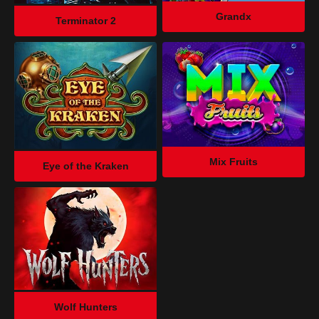
Grandx
Terminator 2
Mix Fruits
Eye of the Kraken
Wolf Hunters