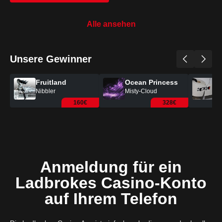
Alle ansehen
Unsere Gewinner
Fruitland
Ocean Princess
Hi
Nibbler
Misty-Cloud
Fin
160€
328€
Anmeldung für ein
Ladbrokes Casino-Konto
auf Ihrem Telefon