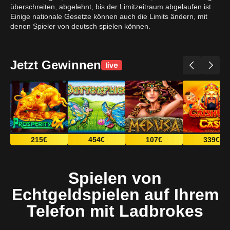
überschreiten, abgelehnt, bis der Limitzeitraum abgelaufen ist.
Einige nationale Gesetze können auch die Limits ändern, mit
denen Spieler von deutsch spielen können.
Jetzt Gewinnen
215€
454€
107€
339€
Spielen von
Echtgeldspielen auf Ihrem
Telefon mit Ladbrokes