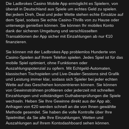
Die Ladbrokes Casino Mobile App ermöglicht es Spielern, von
überall in Deutschland aus Spiele um echtes Geld zu spielen.
Bei jedem Dreh, Deal und jeder Wette stehen echte Einsätze auf
dem Spiel, sodass Sie echte Casino-Thrills von zu Hause oder
unterwegs genießen können. Sie können Ihr mobiles Konto
dank der sicheren Umgebung und verschlüsselten
Transaktionen der App sicher mit Einzahlungen ab nur €10
finanzieren.
Sie können mit der Ladbrokes App problemlos Hunderte von
Casino-Spielen auf Ihrem Telefon spielen. Jedes Spiel ist für das
mobile Spiel optimiert, ohne Funktionen oder
Auszahlungspotenzial zu opfern. Mit Echtgeld-Automaten,
klassischen Tischspielen und Live-Dealer-Sessions sind Grafik
und Leistung immer klar, sodass sich Spieler bei jeder echten
Wette auf das Geschehen konzentrieren können. Sie können
von Gewinnsträhnen profitieren oder jederzeit mit schnellen
Einzahlungen und vollständigen Guthabenprüfungen die Spiele
wechseln. Heben Sie Ihre Gewinne direkt aus der App ab;
Anfragen von €20 werden schnell an die von Ihnen gewählte
Methode gesendet. Sie haben die volle Kontrolle über Ihre
Spielmittel, da Sie alle Ihre Einzahlungen, Wetten und
Auszahlungen auf Ihrem Kontodashboard sehen können.