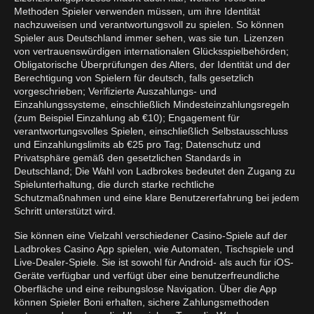
Methoden Spieler verwenden müssen, um ihre Identität
nachzuweisen und verantwortungsvoll zu spielen. So können
Spieler aus Deutschland immer sehen, was sie tun. Lizenzen
von vertrauenswürdigen internationalen Glücksspielbehörden;
Obligatorische Überprüfungen des Alters, der Identität und der
Berechtigung von Spielern für deutsch, falls gesetzlich
vorgeschrieben; Verifizierte Auszahlungs- und
Einzahlungssysteme, einschließlich Mindesteinzahlungsregeln
(zum Beispiel Einzahlung ab €10); Engagement für
verantwortungsvolles Spielen, einschließlich Selbstausschluss
und Einzahlungslimits ab €25 pro Tag; Datenschutz und
Privatsphäre gemäß den gesetzlichen Standards in
Deutschland; Die Wahl von Ladbrokes bedeutet den Zugang zu
Spielunterhaltung, die durch starke rechtliche
Schutzmaßnahmen und eine klare Benutzererfahrung bei jedem
Schritt unterstützt wird.
Sie können eine Vielzahl verschiedener Casino-Spiele auf der
Ladbrokes Casino App spielen, wie Automaten, Tischspiele und
Live-Dealer-Spiele. Sie ist sowohl für Android- als auch für iOS-
Geräte verfügbar und verfügt über eine benutzerfreundliche
Oberfläche und eine reibungslose Navigation. Über die App
können Spieler Boni erhalten, sichere Zahlungsmethoden