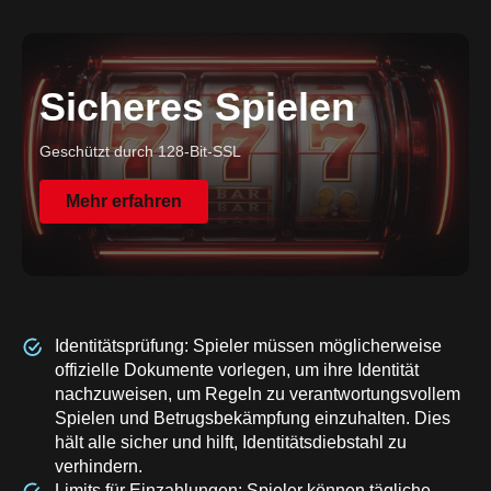
Sicheres Spielen
Geschützt durch 128-Bit-SSL
Mehr erfahren
Identitätsprüfung: Spieler müssen möglicherweise
offizielle Dokumente vorlegen, um ihre Identität
nachzuweisen, um Regeln zu verantwortungsvollem
Spielen und Betrugsbekämpfung einzuhalten. Dies
hält alle sicher und hilft, Identitätsdiebstahl zu
verhindern.
Limits für Einzahlungen: Spieler können tägliche,