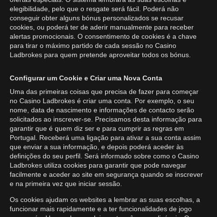
elegibilidade, pelo que o resgate será fácil. Poderá não
conseguir obter alguns bónus personalizados se recusar
cookies, ou poderá ter de aderir manualmente para receber
alertas promocionais. O consentimento de cookies é a chave
para tirar o máximo partido de cada sessão no Casino
Ladbrokes para quem pretende aproveitar todos os bónus.
Configurar um Cookie e Criar uma Nova Conta
Uma das primeiras coisas que precisa de fazer para começar
no Casino Ladbrokes é criar uma conta. Por exemplo, o seu
nome, data de nascimento e informações de contacto serão
solicitados ao inscrever-se. Precisamos desta informação para
garantir que é quem diz ser e para cumprir as regras em
Portugal. Receberá uma ligação para ativar a sua conta assim
que enviar a sua informação, e depois poderá aceder às
definições do seu perfil. Será informado sobre como o Casino
Ladbrokes utiliza cookies para garantir que pode navegar
facilmente e aceder ao site em segurança quando se inscrever
e na primeira vez que iniciar sessão.
Os cookies ajudam os websites a lembrar as suas escolhas, a
funcionar mais rapidamente e a ter funcionalidades de jogo