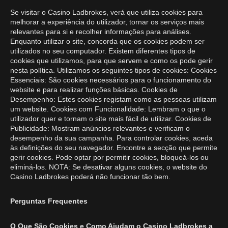
Se visitar o Casino Ladbrokes, verá que utiliza cookies para
melhorar a experiência do utilizador, tornar os serviços mais
relevantes para si e recolher informações para análises.
Enquanto utilizar o site, concorda que os cookies podem ser
utilizados no seu computador. Existem diferentes tipos de
cookies que utilizamos, para que servem e como os pode gerir
nesta política. Utilizamos os seguintes tipos de cookies: Cookies
Essenciais: São cookies necessários para o funcionamento do
website e para realizar funções básicas. Cookies de
Desempenho: Estes cookies registam como as pessoas utilizam
um website. Cookies com Funcionalidade: Lembram o que o
utilizador quer e tornam o site mais fácil de utilizar. Cookies de
Publicidade: Mostram anúncios relevantes e verificam o
desempenho da sua campanha. Para controlar cookies, aceda
às definições do seu navegador. Encontre a secção que permite
gerir cookies. Pode optar por permitir cookies, bloqueá-los ou
eliminá-los. NOTA: Se desativar alguns cookies, o website do
Casino Ladbrokes poderá não funcionar tão bem.
Perguntas Frequentes
O Que São Cookies e Como Ajudam o Casino Ladbrokes a