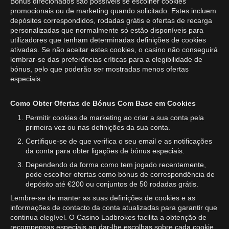
Bónus direcionados são possíveis se escolher cookies
promocionais ou de marketing quando solicitado. Estes incluem
depósitos correspondidos, rodadas grátis e ofertas de recarga
personalizadas que normalmente só estão disponíveis para
utilizadores que tenham determinadas definições de cookies
ativadas. Se não aceitar estes cookies, o casino não conseguirá
lembrar-se das preferências críticas para a elegibilidade de
bónus, pelo que poderão ser mostradas menos ofertas
especiais.
Como Obter Ofertas de Bónus Com Base em Cookies
Permitir cookies de marketing ao criar a sua conta pela
primeira vez ou nas definições da sua conta.
Certifique-se de que verifica o seu email e as notificações
da conta para obter ligações de bónus especiais.
Dependendo da forma como tem jogado recentemente,
pode escolher ofertas como bónus de correspondência de
depósito até €200 ou conjuntos de 50 rodadas grátis.
Lembre-se de manter as suas definições de cookies e as
informações de contacto da conta atualizadas para garantir que
continua elegível. O Casino Ladbrokes facilita a obtenção de
recompensas especiais ao dar-lhe escolhas sobre cada cookie.