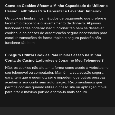
Como os Cookies Afetam a Minha Capacidade de Utilizar o
Casino Ladbrokes Para Depositar e Levantar Dinheiro?
Os cookies lembram os métodos de pagamento que prefere e
facilitam o depósito e o levantamento de dinheiro. Algumas
funcionalidades poderão não funcionar tão bem se desativar
cookies, e os passos de autenticação segura necessários para
concluir transações de forma rápida e segura poderão não
funcionar tão bem.
É Seguro Utilizar Cookies Para Iniciar Sessão na Minha
Conta do Casino Ladbrokes e Jogar no Meu Telemóvel?
Não, os cookies não afetam a forma como acede a websites no
seu telemóvel ou computador. Mantêm a sua sessão segura,
garantem que é quem diz ser e impedem que outras pessoas
acedam à sua conta sem autorização. Recomendamos que
permita cookies quando utiliza o nosso site ou aplicação móvel
para tirar o máximo partido e torná-lo mais seguro.