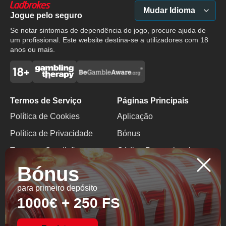
Mudar Idioma
Jogue pelo seguro
Se notar sintomas de dependência do jogo, procure ajuda de
um profissional. Este website destina-se a utilizadores com 18
anos ou mais.
Termos de Serviço
Páginas Principais
Política de Cookies
Aplicação
Política de Privacidade
Bónus
Termos e Condições
Código Promocional
Bónus
Jogo Responsável
Bónus Sem Depósito
para primeiro depósito
Contactos
1000€ + 250 FS
+356 76 182379
info@ladbrokescasino.io