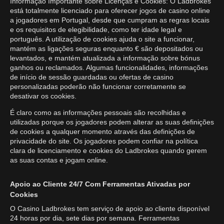
Informação Importante sobre Licenças e Cookies: O Ladbrokes
está totalmente licenciado para oferecer jogos de casino online
a jogadores em Portugal, desde que cumpram as regras locais
e os requisitos de elegibilidade, como ter idade legal e
português. A utilização de cookies ajuda o site a funcionar,
mantém as ligações seguras enquanto € são depositados ou
levantados, e mantém atualizada a informação sobre bónus
ganhos ou reclamados. Algumas funcionalidades, informações
de início de sessão guardadas ou ofertas de casino
personalizadas poderão não funcionar corretamente se
desativar os cookies.
É claro como as informações pessoais são recolhidas e
utilizadas porque os jogadores podem alterar as suas definições
de cookies a qualquer momento através das definições de
privacidade do site. Os jogadores podem confiar na política
clara de licenciamento e cookies do Ladbrokes quando gerem
as suas contas e jogam online.
Apoio ao Cliente 24/7 Com Ferramentas Ativadas por
Cookies
O Casino Ladbrokes tem serviço de apoio ao cliente disponível
24 horas por dia, sete dias por semana. Ferramentas