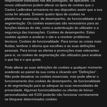
responsável baseadas nas leis português, se aplicáveis. Os
novos utilizadores podem alterar os tipos de cookies que o
Casino Ladbrokes armazena no seu dispositivo assim que a sua
conta for ativada. Existem quatro tipos de cookies na
plataforma: essenciais, de desempenho, de funcionalidade e de
segmentação. Os cookies essenciais são necessários para as
funções básicas do site, como a autenticação do utilizador e a
segurança das transações. Cookies de desempenho: Estes
cookies ajudam a acelerar o site e a resolver problemas
técnicos. Cookies de funcionalidade: Para tornar as coisas mais
fluidas, lembrar o idioma que escolheu e as suas definições
pessoais. Para tornar as ofertas e promoções mais relevantes
para si, os cookies de segmentação são utilizados para analisar
o que faz e o que gosta.
Pode alterar as suas definições de cookies a qualquer momento
acedendo ao painel da sua conta e clicando em "Definições".
Não pode desativar os cookies essenciais, mas pode alterar o
funcionamento dos cookies de desempenho, de funcionalidade
e de segmentação para se adequar às suas necessidades de
privacidade. Algumas funcionalidades ou ofertas de bónus
personalizadas até €100 poderão não funcionar corretamente
se bloquear determinados cookies.