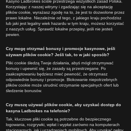
Kasyno Ladbrokes ściśle przestrzega wszystkich zasad Polska.
Korzystając z naszej witryny i zgadzając się na akceptację
plików cookie, wyrażasz zgodę na to, że jest to dozwolone przez
prawo lokalne. Niezależnie od tego, z jakiego kraju pochodzisz
lub jaki jest legalny wiek hazardu w tym kraju, możesz korzystać
z naszych usług. Sprawdź lokalne przepisy, jeśli nie jesteś
pewien.
Czy mogę otrzymać bonusy i promocje kasynowe, jeśli
używam plików cookie? Jeśli tak, to w jaki sposób?
Pliki cookie śledzą Twoje działania, abyś mógł otrzymywać
bonusy i upewnić się, że zasady są przestrzegane. Po
zaakceptowaniu będziesz mieć pewność, że otrzymasz
odpowiednie bonusy i promocje. Blokowanie niepotrzebnych
plików cookie może utrudnić otrzymanie specjalnych ofert lub
śledzenie bonusów.
Czy muszę używać plików cookie, aby uzyskać dostęp do
kasyna Ladbrokes na telefonie?
Tak, kluczowe pliki cookie są potrzebne do bezpiecznego
logowania, rozgrywki, wpłat i wypłat zarówno na komputerach
stacjonarnych, jak i urządzeniach mobilnych. Aby uzyskać pełny