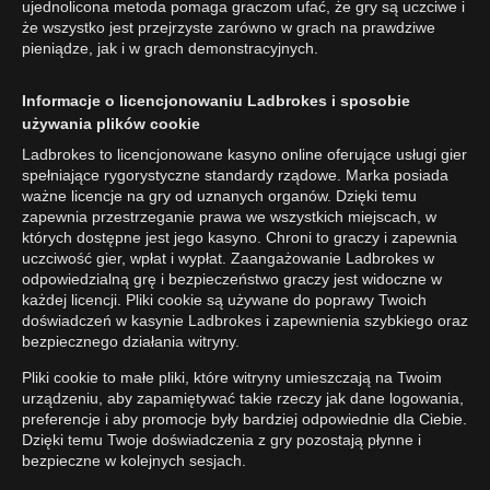
ujednolicona metoda pomaga graczom ufać, że gry są uczciwe i
że wszystko jest przejrzyste zarówno w grach na prawdziwe
pieniądze, jak i w grach demonstracyjnych.
Informacje o licencjonowaniu Ladbrokes i sposobie
używania plików cookie
Ladbrokes to licencjonowane kasyno online oferujące usługi gier
spełniające rygorystyczne standardy rządowe. Marka posiada
ważne licencje na gry od uznanych organów. Dzięki temu
zapewnia przestrzeganie prawa we wszystkich miejscach, w
których dostępne jest jego kasyno. Chroni to graczy i zapewnia
uczciwość gier, wpłat i wypłat. Zaangażowanie Ladbrokes w
odpowiedzialną grę i bezpieczeństwo graczy jest widoczne w
każdej licencji. Pliki cookie są używane do poprawy Twoich
doświadczeń w kasynie Ladbrokes i zapewnienia szybkiego oraz
bezpiecznego działania witryny.
Pliki cookie to małe pliki, które witryny umieszczają na Twoim
urządzeniu, aby zapamiętywać takie rzeczy jak dane logowania,
preferencje i aby promocje były bardziej odpowiednie dla Ciebie.
Dzięki temu Twoje doświadczenia z gry pozostają płynne i
bezpieczne w kolejnych sesjach.