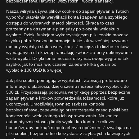
bezpieczeństwa i łatwości wszystkich Twoich transakcji.
Nasza witryna używa plików cookie do zapamiętywania Twoich
wyborów, ułatwiania weryfikacji konta i zapewniania szybkiego
dostępu do wybranych metod płatności. Skraca to czas
potrzebny na otrzymanie pieniędzy po złożeniu wniosku o
wypłatę. Dzięki funkcjom wykorzystującym pliki cookie możesz
szybko pobrać ważne informacje, takie jak wcześniej używane
metody wypłaty i status weryfikacji. Zmniejsza to liczbę kroków
wymaganych dla każdej transakcji, zwłaszcza przy dokonywaniu
wielu wypłat. Dzięki temu możesz otrzymać swoje wygrane tak
szybko, jak to możliwe, czasem zaledwie kilka godzin po
wypłacie 100 USD lub więcej.
Jak pliki cookie pomagają w wypłatach: Zapisują preferowane
informacje o płatności, dzięki czemu możesz łatwo wypłacić do
500 zł. Przyspieszają ponowną weryfikację poprzez bezpieczne
zapamiętywanie kroków potwierdzenia tożsamości, które już
ukończyłeś. Umożliwiają również szybsze kontrole
bezpieczeństwa, zapewniając przestrzeganie zasad polski bez
konieczności wielokrotnego ich wprowadzania. Na koniec
automatycznie stosują limity wypłat lub kontrole rollover
bonusów, aby uniknąć niepotrzebnych opóźnień. Zezwalając na
pliki cookie, bezpośrednio korzystasz z szybszych i łatwiejszych