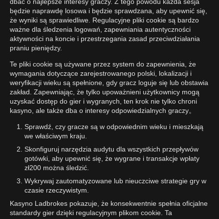
dbać o najlepsze interesy graczy. Z tego powodu każda sesja
będzie naprawdę losowa i będzie sprawdzana, aby upewnić się,
że wyniki są sprawiedliwe. Regulacyjne pliki cookie są bardzo
ważne dla śledzenia logowań, zapewniania autentyczności
aktywności na koncie i przestrzegania zasad przeciwdziałania
praniu pieniędzy.
Te pliki cookie są używane przez system do zapewnienia, że
wymagania dotyczące zarejestrowanego polski, lokalizacji i
weryfikacji wieku są spełnione, gdy gracz loguje się lub obstawia
zakład. Zapewniając, że tylko upoważnieni użytkownicy mogą
uzyskać dostęp do gier i wygranych, ten krok nie tylko chroni
kasyno, ale także dba o interesy odpowiedzialnych graczy。
Sprawdź, czy gracze są w odpowiednim wieku i mieszkają
we właściwym kraju.
Skonfiguruj narzędzia audytu dla wszystkich przepływów
gotówki, aby upewnić się, że wygrane i transakcje wpłaty
zł200 można śledzić.
Wykrywaj zautomatyzowane lub nieuczciwe strategie gry w
czasie rzeczywistym.
Kasyno Ladbrokes pokazuje, że konsekwentnie spełnia oficjalne
standardy gier dzięki regulacyjnym plikom cookie. Ta