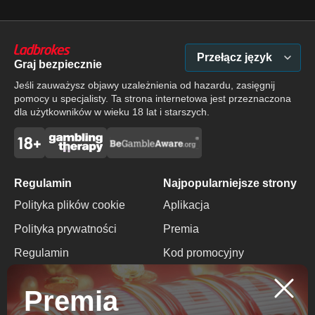
Przełącz język
Graj bezpiecznie
Jeśli zauważysz objawy uzależnienia od hazardu, zasięgnij
pomocy u specjalisty. Ta strona internetowa jest przeznaczona
dla użytkowników w wieku 18 lat i starszych.
Regulamin
Najpopularniejsze strony
Polityka plików cookie
Aplikacja
Polityka prywatności
Premia
Regulamin
Kod promocyjny
Odpowiedzialna gra
Brak bonusu
Premia
depozytowego