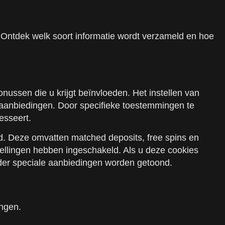
 Ontdek welk soort informatie wordt verzameld en hoe
ussen die u krijgt beïnvloeden. Het instellen van
saanbiedingen. Door specifieke toestemmingen te
esseert.
d. Deze omvatten matched deposits, free spins en
tellingen hebben ingeschakeld. Als u deze cookies
nder speciale aanbiedingen worden getoond.
ingen.