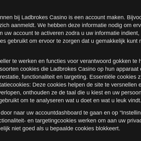
innen bij Ladbrokes Casino is een account maken. Bijv
ich aanmeldt. We hebben deze informatie nodig om ervoo
om uw account te activeren zodra u uw informatie indient,
 gebruikt om ervoor te zorgen dat u gemakkelijk kunt n
ller te werken en functies voor verantwoord gokken te 
soorten cookies die Ladbrokes Casino op hun apparaat op
restatie, functionaliteit en targeting. Essentiële cookies 
statiecookies: Deze cookies helpen de site te versnellen
verlopen, onthouden ze de taal die u kiest en uw persoo
ebruikt om te analyseren wat u doet en wat u leuk vindt
door naar uw accountdashboard te gaan en op "Instelling
nctionaliteit- en targetingcookies werken om aan uw pri
jk niet goed als u bepaalde cookies blokkeert.