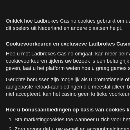
Ontdek hoe Ladbrokes Casino cookies gebruikt om uw 
dit spelers uit Nederland en andere plaatsen helpt.
Cookievoorkeuren en exclusieve Ladbrokes Casi
Hoe u met Ladbrokes Casino omgaat, kan meer beïnvlo
cookievoorkeuren tijdens uw bezoek is een belangrij
geven, laat u het platform weten hoe u graag games spe
Gerichte bonussen zijn mogelijk als u promotionele 
aangepaste reload-aanbiedingen die meestal alleen be
niet accepteert, kan het casino geen kritieke voork
Hoe u bonusaanbiedingen op basis van cookies kr
Sta marketingcookies toe wanneer u zich voor het
Zorg ervoor dat u uw e-mail en accountmeldingen 