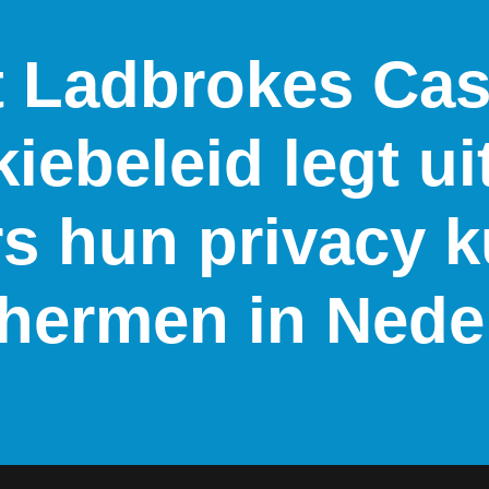
t Ladbrokes Cas
iebeleid legt ui
rs hun privacy 
hermen in Nede