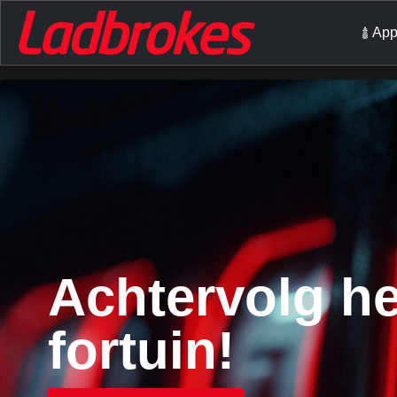
Ap
Achtervolg he
fortuin!