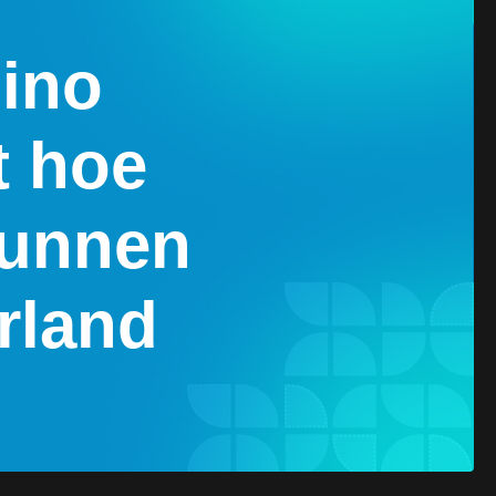
ino
t hoe
kunnen
rland