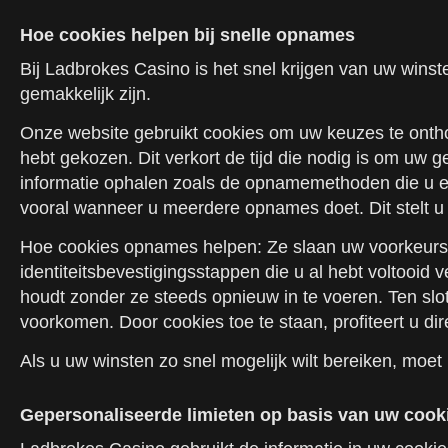
Hoe cookies helpen bij snelle opnames
Bij Ladbrokes Casino is het snel krijgen van uw winste
gemakkelijk zijn.
Onze website gebruikt cookies om uw keuzes te ontho
hebt gekozen. Dit verkort de tijd die nodig is om uw 
informatie ophalen zoals de opnamemethoden die u eerd
vooral wanneer u meerdere opnames doet. Dit stelt u 
Hoe cookies opnames helpen: Ze slaan uw voorkeursbet
identiteitsbevestigingsstappen die u al hebt voltooid 
houdt zonder ze steeds opnieuw in te voeren. Ten slo
voorkomen. Door cookies toe te staan, profiteert u di
Als u uw winsten zo snel mogelijk wilt bereiken, moet
Gepersonaliseerde limieten op basis van uw coo