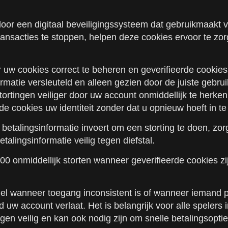
oor een digitaal beveiligingssysteem dat gebruikmaakt v
ransacties te stoppen, helpen deze cookies ervoor te z
r uw cookies correct te beheren en geverifieerde cookie
rmatie versleuteld en alleen gezien door de juiste gebru
stortingen veiliger door uw account onmiddellijk te her
e cookies uw identiteit zonder dat u opnieuw hoeft in te
talingsinformatie invoert om een storting te doen, zorg
alingsinformatie veilig tegen diefstal.
0 onmiddellijk storten wanneer geverifieerde cookies zi
el wanneer toegang inconsistent is of wanneer iemand pr
d uw account verlaat. Het is belangrijk voor alle spelers
n veilig en kan ook nodig zijn om snelle betalingsoptie