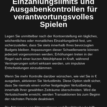
Einzahlungslimits und
Ausgabenkontrollen für
verantwortungsvolles
Spielen
Legen Sie unmittelbar nach der Kontoerstellung ein tägliches,
wöchentliches oder monatliches Einzahlungslimit fest, um
sicherzustellen, dass Sie stets innerhalb Ihres bevorzugten
Budgets bleiben. Anpassungen dieser Schwellenwerte können
jederzeit vorgenommen werden; Erhöhungen treten in der
Regel nach einer kurzen Abkühlphase in Kraft, während
Verringerungen sofort wirksam werden, um impulsive
Entscheidungen einzudämmen.
Wenn Sie mehr Kontrolle darüber wünschen, wie viel Sie in €
ausgeben, aktivieren Sie Verlustlimits. Diese Option stellt sicher,
dass Sie niemals einen vorher festgelegten Verlustbetrag
innerhalb Ihrer gewählten Zeiträume überschreiten. Wird die
Verlustschwelle erreicht, werden Transaktionen bis zum Beginn
der nächsten Periode deaktiviert.