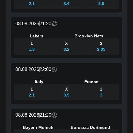
2.1
3.4
2.8
08.08.2026
21:20
Lakers
Brooklyn Nets
1
X
2
1.8
3.2
2.05
08.08.2026
22:00
Italy
France
1
X
2
2.1
3.9
3
08.08.2026
21:20
Bayern Munich
Borussia Dortmund