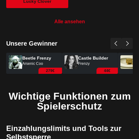
Lucky Clover
Alle ansehen
Unsere Gewinner
Beetle Frenzy
Castle Builder
Be
Arsenic Coo
Frenzy
Sc
279€
44€
Wichtige Funktionen zum
Spielerschutz
Einzahlungslimits und Tools zur
Selbstsperre