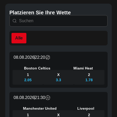
Platzieren Sie Ihre Wette
Alle
08.08.2026
22:20
Boston Celtics
Miami Heat
1
X
2
2.05
3.3
1.78
08.08.2026
21:30
Manchester United
Liverpool
1
X
2