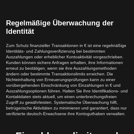
Regelmäßige Überwachung der
Identität
Zum Schutz finanzieller Transaktionen in € ist eine regelmäßige
Identitäts- und Zahlungsverifizierung bei bestimmten
Auszahlungen oder erheblicher Kontoaktivität vorgeschrieben.
Kunden können sichere Anfragen erhalten, ihre Informationen
erneut zu bestätigen, wenn sie ihre Auszahlungsmethoden
ändern oder bestimmte Transaktionslimits erreichen. Die
Nichteinhaltung von Erneuerungsprüfungen kann zu einer
vorübergehenden Einschränkung von Einzahlungen in € und
Auszahlungsoptionen führen. Halten Sie Ihre Identifikations- und
Kontaktdaten stets aktuell, um einen unterbrechungsfreien
Zugriff zu gewährleisten. Systematische Überwachung hilft,
betrügerische Aktivitäten zu minimieren und garantiert, dass nur
verifizierte deutsch-Erwachsene ihre Kontoguthaben verwalten.