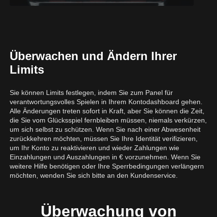
Überwachen und Ändern Ihrer
Limits
Sie können Limits festlegen, indem Sie zum Panel für
verantwortungsvolles Spielen in Ihrem Kontodashboard gehen.
Alle Änderungen treten sofort in Kraft, aber Sie können die Zeit,
die Sie vom Glücksspiel fernbleiben müssen, niemals verkürzen,
um sich selbst zu schützen. Wenn Sie nach einer Abwesenheit
zurückkehren möchten, müssen Sie Ihre Identität verifizieren,
um Ihr Konto zu reaktivieren und wieder Zahlungen wie
Einzahlungen und Auszahlungen in € vorzunehmen. Wenn Sie
weitere Hilfe benötigen oder Ihre Sperrbedingungen verlängern
möchten, wenden Sie sich bitte an den Kundenservice.
Überwachung von