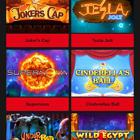
Unterstützungsressourcen für gefährdete Spieler
Sichere Zahlungswege und Schutz der
Datenprivatsphäre für deutsch-Nutzer
Persönliche Informationen privat halten
Joker's Cap
Tesla Jolt
Überwachung Ihres Kontos, bevor es passiert
Supernova
Cinderellas Ball