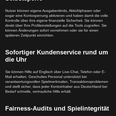
Nutzer können eigene Ausgabenlimits, Abkühlphasen oder
sogar eine Kontosperrung aktivieren und haben damit die volle
Kontrolle über ihre eigene finanzielle Sicherheit. Sie können
direkt über Ihre Profileinstellungen auf die Tools zugreifen. Sie
können Änderungen sofort vornehmen oder sie für einen
späteren Zeitpunkt einrichten.
Sofortiger Kundenservice rund um
die Uhr
Sie können Hilfe auf Englisch über Live-Chat, Telefon oder E-
Mail erhalten. Geschultes Personal unterstützt bei
verantwortungsvollen Spielmerkmalen, Transaktionsproblemen
und stellt sicher, dass jeder Kontoinhaber aus Deutschland bei
Bedarf schnelle, vertrauliche Hilfe erhält.
Fairness-Audits und Spielintegrität