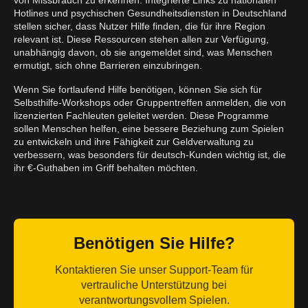
von Missbrauch zu erkennen. Integrierte Links zu nationalen
Hotlines und psychischen Gesundheitsdiensten in Deutschland
stellen sicher, dass Nutzer Hilfe finden, die für ihre Region
relevant ist. Diese Ressourcen stehen allen zur Verfügung,
unabhängig davon, ob sie angemeldet sind, was Menschen
ermutigt, sich ohne Barrieren einzubringen.
Wenn Sie fortlaufend Hilfe benötigen, können Sie sich für
Selbsthilfe-Workshops oder Gruppentreffen anmelden, die von
lizenzierten Fachleuten geleitet werden. Diese Programme
sollen Menschen helfen, eine bessere Beziehung zum Spielen
zu entwickeln und ihre Fähigkeit zur Geldverwaltung zu
verbessern, was besonders für deutsch-Kunden wichtig ist, die
ihr €-Guthaben im Griff behalten möchten.
Benötigen Sie Hilfe?
Kontaktieren Sie unser Support-Team für
vertrauliche Unterstützung bei
verantwortungsvollem Spielen.