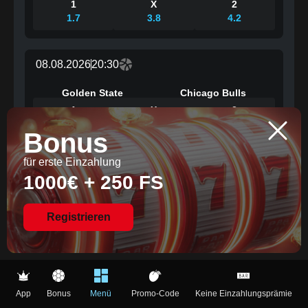
1
X
2
1.7
3.8
4.2
08.08.2026
20:30
Golden State
Chicago Bulls
1
X
2
1.88
3.5
2.2
Bonus
für erste Einzahlung
1
2
3
4
Weiter
1000€ + 250 FS
Mehr ansehen
Registrieren
App
Bonus
Menü
Promo-Code
Keine Einzahlungsprämie
FAQ