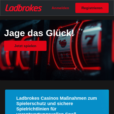
Anmelden
Registrieren
Jage das Glück!
Jetzt spielen
Ladbrokes Casinos Maßnahmen zum
Spielerschutz und sichere
Spielrichtlinien für