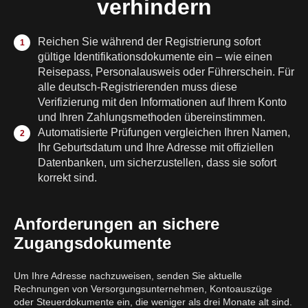
verhindern
Reichen Sie während der Registrierung sofort
gültige Identifikationsdokumente ein – wie einen
Reisepass, Personalausweis oder Führerschein. Für
alle deutsch-Registrierenden muss diese
Verifizierung mit den Informationen auf Ihrem Konto
und Ihren Zahlungsmethoden übereinstimmen.
Automatisierte Prüfungen vergleichen Ihren Namen,
Ihr Geburtsdatum und Ihre Adresse mit offiziellen
Datenbanken, um sicherzustellen, dass sie sofort
korrekt sind.
Anforderungen an sichere
Zugangsdokumente
Um Ihre Adresse nachzuweisen, senden Sie aktuelle
Rechnungen von Versorgungsunternehmen, Kontoauszüge
oder Steuerdokumente ein, die weniger als drei Monate alt sind.