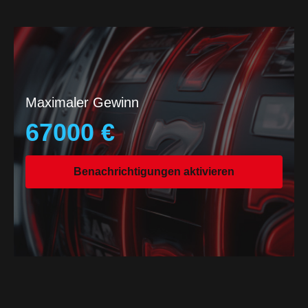
Maximaler Gewinn
67000 €
Benachrichtigungen aktivieren