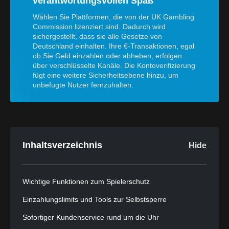
verantwortungsvollen Spaß
Wählen Sie Plattformen, die von der UK Gambling
Commission lizenziert sind. Dadurch wird
sichergestellt, dass sie alle Gesetze von
Deutschland einhalten. Ihre €-Transaktionen, egal
ob Sie Geld einzahlen oder abheben, erfolgen
über verschlüsselte Kanäle. Die Kontoverifizierung
fügt eine weitere Sicherheitsebene hinzu, um
unbefugte Nutzer fernzuhalten.
Inhaltsverzeichnis
Hide
Wichtige Funktionen zum Spielerschutz
Einzahlungslimits und Tools zur Selbstsperre
Sofortiger Kundenservice rund um die Uhr