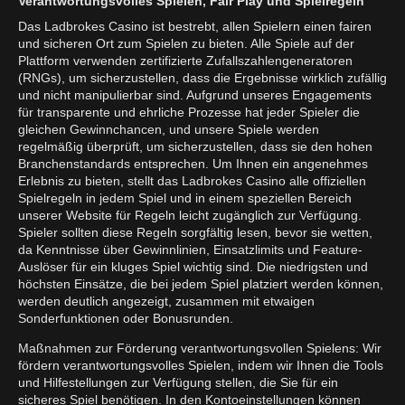
Verantwortungsvolles Spielen, Fair Play und Spielregeln
Das Ladbrokes Casino ist bestrebt, allen Spielern einen fairen
und sicheren Ort zum Spielen zu bieten. Alle Spiele auf der
Plattform verwenden zertifizierte Zufallszahlengeneratoren
(RNGs), um sicherzustellen, dass die Ergebnisse wirklich zufällig
und nicht manipulierbar sind. Aufgrund unseres Engagements
für transparente und ehrliche Prozesse hat jeder Spieler die
gleichen Gewinnchancen, und unsere Spiele werden
regelmäßig überprüft, um sicherzustellen, dass sie den hohen
Branchenstandards entsprechen. Um Ihnen ein angenehmes
Erlebnis zu bieten, stellt das Ladbrokes Casino alle offiziellen
Spielregeln in jedem Spiel und in einem speziellen Bereich
unserer Website für Regeln leicht zugänglich zur Verfügung.
Spieler sollten diese Regeln sorgfältig lesen, bevor sie wetten,
da Kenntnisse über Gewinnlinien, Einsatzlimits und Feature-
Auslöser für ein kluges Spiel wichtig sind. Die niedrigsten und
höchsten Einsätze, die bei jedem Spiel platziert werden können,
werden deutlich angezeigt, zusammen mit etwaigen
Sonderfunktionen oder Bonusrunden.
Maßnahmen zur Förderung verantwortungsvollen Spielens: Wir
fördern verantwortungsvolles Spielen, indem wir Ihnen die Tools
und Hilfestellungen zur Verfügung stellen, die Sie für ein
sicheres Spiel benötigen. In den Kontoeinstellungen können