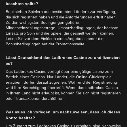
beachten sollte?
Boni stehen Spielern aus bestimmten Ländern zur Verfügung,
die sich registriert haben und die Anforderungen erfüllt haben.
Zu den wichtigsten Bedingungen gehören
Mindesteinzahlungsbeträge, Umsatzbedingungen, der höchste
Einsatz pro Spin und die Spiele, die gespielt werden können.
Lesen Sie vor dem Einlösen eines Angebots immer die
Bonusbedingungen auf der Promotionsseite.
Lässt Deutschland das Ladbrokes Casino zu und lizenziert
es?
Das Ladbrokes Casino verfügt über eine gültige Lizenz zum
Betrieb eines Casinos. Nur Länder, die Online-Glücksspiele
erlauben, dürfen darauf zugreifen. Während der Registrierung
wird Ihre Berechtigung überprüft. Wenn das Ladbrokes Casino
in Ihrem Land nicht erlaubt ist, können Sie sich nicht registrieren
oder Transaktionen durchführen.
Was muss ich vorlegen, um nachzuweisen, dass ich dieses
Konto besitze?
Um Zugang zum Ladbrokes Casino zu erhalten, sind Nachweise