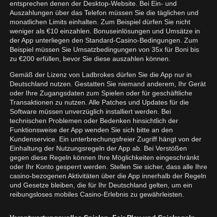
entsprechen denen der Desktop-Website. Bei Ein- und
Auszahlungen über das Telefon müssen Sie die täglichen und
monatlichen Limits einhalten. Zum Beispiel dürfen Sie nicht
weniger als €10 einzahlen. Bonuseinlösungen und Umsätze in
der App unterliegen den Standard-Casino-Bedingungen. Zum
Beispiel müssen Sie Umsatzbedingungen von 35x für Boni bis
zu €200 erfüllen, bevor Sie diese auszahlen können.
Gemäß der Lizenz von Ladbrokes dürfen Sie die App nur in
Deutschland nutzen. Gestatten Sie niemand anderem, Ihr Gerät
oder Ihre Zugangsdaten zum Spielen oder für geschäftliche
Transaktionen zu nutzen. Alle Patches und Updates für die
Software müssen unverzüglich installiert werden. Bei
technischen Problemen oder Bedenken hinsichtlich der
Funktionsweise der App wenden Sie sich bitte an den
Kundenservice. Ein unterbrechungsfreier Zugriff hängt von der
Einhaltung der Nutzungsregeln der App ab. Bei Verstößen
gegen diese Regeln können Ihre Möglichkeiten eingeschränkt
oder Ihr Konto gesperrt werden. Stellen Sie sicher, dass alle Ihre
casino-bezogenen Aktivitäten über die App innerhalb der Regeln
und Gesetze bleiben, die für Ihr Deutschland gelten, um ein
reibungsloses mobiles Casino-Erlebnis zu gewährleisten.