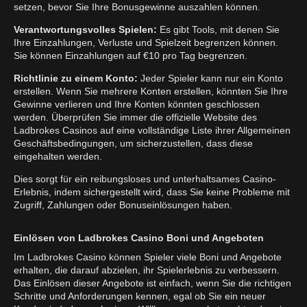
setzen, bevor Sie Ihre Bonusgewinne auszahlen können.
Verantwortungsvolles Spielen:
Es gibt Tools, mit denen Sie
Ihre Einzahlungen, Verluste und Spielzeit begrenzen können.
Sie können Einzahlungen auf €10 pro Tag begrenzen.
Richtlinie zu einem Konto:
Jeder Spieler kann nur ein Konto
erstellen. Wenn Sie mehrere Konten erstellen, könnten Sie Ihre
Gewinne verlieren und Ihre Konten könnten geschlossen
werden. Überprüfen Sie immer die offizielle Website des
Ladbrokes Casinos auf eine vollständige Liste ihrer Allgemeinen
Geschäftsbedingungen, um sicherzustellen, dass diese
eingehalten werden.
Dies sorgt für ein reibungsloses und unterhaltsames Casino-
Erlebnis, indem sichergestellt wird, dass Sie keine Probleme mit
Zugriff, Zahlungen oder Bonuseinlösungen haben.
Einlösen von Ladbrokes Casino Boni und Angeboten
Im Ladbrokes Casino können Spieler viele Boni und Angebote
erhalten, die darauf abzielen, ihr Spielerlebnis zu verbessern.
Das Einlösen dieser Angebote ist einfach, wenn Sie die richtigen
Schritte und Anforderungen kennen, egal ob Sie ein neuer