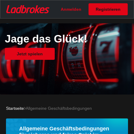
Anmelden
Registrieren
Jage das Glück!
Jetzt spielen
Startseite
Allgemeine Geschäftsbedingungen
Allgemeine Geschäftsbedingungen