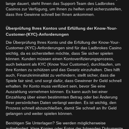
lange dauert, steht Ihnen das Support-Team des Ladbrokes
Casinos zur Verfügung, um Ihnen zu helfen und sicherzustellen,
dass Ihre Gewinne schnell bei Ihnen ankommen.
Überprüfung Ihres Kontos und Erfüllung der Know-Your-
Customer-(KYC)-Anforderungen
Die Überprüfung Ihres Konto und die Erfüllung der Know-Your-
Customer-(KYC)-Anforderungen sind für das Ladbrokes Casino
wichtig, da es sicherstellen möchte, dass Sie sicher spielen
können. Kunden müssen einen Kontoverifizierungsprozess,
auch bekannt als KYC (Know Your Customer), durchlaufen, um
ihre Konten zu schützen und das Gesetz einzuhalten. Dies hilft
auch, Finanzkriminalität zu verhindern, stellt sicher, dass die
Spiele fair sind, und sorgt dafür, dass Gewinner ihr Geld schnell
erhalten. Ihr Konto muss verifiziert sein, bevor Sie eine
Auszahlung vornehmen können. Es kann auch bei einer
Einzahlung über einen bestimmten Betrag oder bei Änderung
Ihrer persönlichen Daten verlangt werden. Es ist wichtig, den
Prozess schnell abzuschließen, damit Sie schnell an Ihr Geld
gelangen und weiter spielen können.
Benötigen Sie Unterlagen? Sie werden möglicherweise
aufgefordert, klare Kopien oder Fotos der folgenden Dokumente