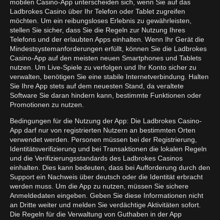
mobilen Casino-App unterscheiden sich, wenn Sie auf das
Ladbrokes Casino über Ihr Telefon oder Tablet zugreifen
möchten. Um ein reibungsloses Erlebnis zu gewährleisten,
stellen Sie sicher, dass Sie die Regeln zur Nutzung Ihres
Telefons und der erlaubten Apps einhalten. Wenn Ihr Gerät die
Mindestsystemanforderungen erfüllt, können Sie die Ladbrokes
Casino-App auf den meisten neuen Smartphones und Tablets
nutzen. Um Live-Spiele zu verfolgen und Ihr Konto sicher zu
verwalten, benötigen Sie eine stabile Internetverbindung. Halten
Sie Ihre App stets auf dem neuesten Stand, da veraltete
Software Sie daran hindern kann, bestimmte Funktionen oder
Promotionen zu nutzen.
Bedingungen für die Nutzung der App: Die Ladbrokes Casino-
App darf nur von registrierten Nutzern an bestimmten Orten
verwendet werden. Personen müssen bei der Registrierung,
Identitätsverifizierung und bei Transaktionen die lokalen Regeln
und die Verifizierungsstandards des Ladbrokes Casinos
einhalten. Dies kann bedeuten, dass bei Aufforderung durch den
Support ein Nachweis über deutsch oder die Identität erbracht
werden muss. Um die App zu nutzen, müssen Sie sichere
Anmeldedaten eingeben. Geben Sie diese Informationen nicht
an Dritte weiter und melden Sie verdächtige Aktivitäten sofort.
Die Regeln für die Verwaltung von Guthaben in der App