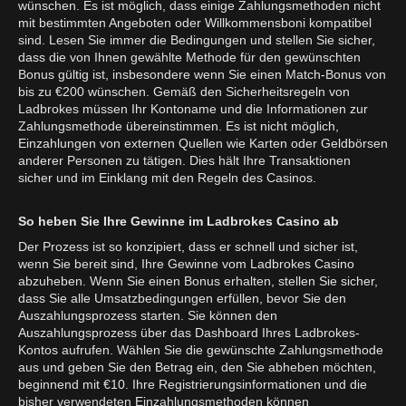
wünschen. Es ist möglich, dass einige Zahlungsmethoden nicht
mit bestimmten Angeboten oder Willkommensboni kompatibel
sind. Lesen Sie immer die Bedingungen und stellen Sie sicher,
dass die von Ihnen gewählte Methode für den gewünschten
Bonus gültig ist, insbesondere wenn Sie einen Match-Bonus von
bis zu €200 wünschen. Gemäß den Sicherheitsregeln von
Ladbrokes müssen Ihr Kontoname und die Informationen zur
Zahlungsmethode übereinstimmen. Es ist nicht möglich,
Einzahlungen von externen Quellen wie Karten oder Geldbörsen
anderer Personen zu tätigen. Dies hält Ihre Transaktionen
sicher und im Einklang mit den Regeln des Casinos.
So heben Sie Ihre Gewinne im Ladbrokes Casino ab
Der Prozess ist so konzipiert, dass er schnell und sicher ist,
wenn Sie bereit sind, Ihre Gewinne vom Ladbrokes Casino
abzuheben. Wenn Sie einen Bonus erhalten, stellen Sie sicher,
dass Sie alle Umsatzbedingungen erfüllen, bevor Sie den
Auszahlungsprozess starten. Sie können den
Auszahlungsprozess über das Dashboard Ihres Ladbrokes-
Kontos aufrufen. Wählen Sie die gewünschte Zahlungsmethode
aus und geben Sie den Betrag ein, den Sie abheben möchten,
beginnend mit €10. Ihre Registrierungsinformationen und die
bisher verwendeten Einzahlungsmethoden können