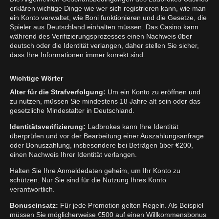
erklären wichtige Dinge wie wer sich registrieren kann, wie man
ein Konto verwaltet, wie Boni funktionieren und die Gesetze, die
Spieler aus Deutschland einhalten müssen. Das Casino kann
während des Verifizierungsprozesses einen Nachweis über
deutsch oder die Identität verlangen, daher stellen Sie sicher,
dass Ihre Informationen immer korrekt sind.
Wichtige Wörter
Alter für die Strafverfolgung:
Um ein Konto zu eröffnen und
zu nutzen, müssen Sie mindestens 18 Jahre alt sein oder das
gesetzliche Mindestalter in Deutschland.
Identitätsverifizierung:
Ladbrokes kann Ihre Identität
überprüfen und vor der Bearbeitung einer Auszahlungsanfrage
oder Bonuszahlung, insbesondere bei Beträgen über €200,
einen Nachweis Ihrer Identität verlangen.
Halten Sie Ihre Anmeldedaten geheim, um Ihr Konto zu
schützen. Nur Sie sind für die Nutzung Ihres Konto
verantwortlich.
Bonuseinsatz:
Für jede Promotion gelten Regeln. Als Beispiel
müssen Sie möglicherweise €500 auf einen Willkommensbonus