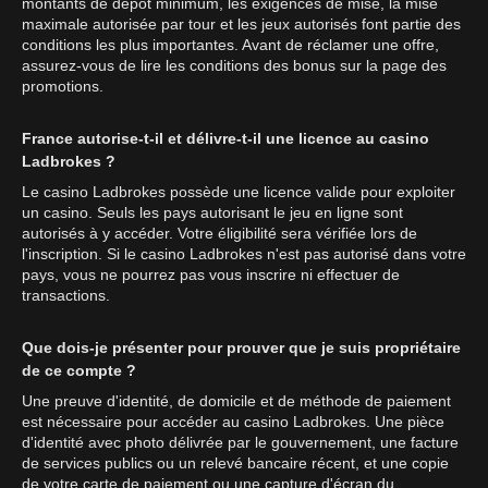
montants de dépôt minimum, les exigences de mise, la mise
maximale autorisée par tour et les jeux autorisés font partie des
conditions les plus importantes. Avant de réclamer une offre,
assurez-vous de lire les conditions des bonus sur la page des
promotions.
France autorise-t-il et délivre-t-il une licence au casino
Ladbrokes ?
Le casino Ladbrokes possède une licence valide pour exploiter
un casino. Seuls les pays autorisant le jeu en ligne sont
autorisés à y accéder. Votre éligibilité sera vérifiée lors de
l'inscription. Si le casino Ladbrokes n'est pas autorisé dans votre
pays, vous ne pourrez pas vous inscrire ni effectuer de
transactions.
Que dois-je présenter pour prouver que je suis propriétaire
de ce compte ?
Une preuve d'identité, de domicile et de méthode de paiement
est nécessaire pour accéder au casino Ladbrokes. Une pièce
d'identité avec photo délivrée par le gouvernement, une facture
de services publics ou un relevé bancaire récent, et une copie
de votre carte de paiement ou une capture d'écran du