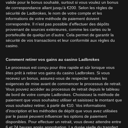
valide pour le bonus souhaité, surtout si vous voulez un bonus
de correspondance allant jusqu'à €200. Selon les règles de
sécurité de Ladbrokes, le nom de votre compte et les
informations de votre méthode de paiement doivent
correspondre. Il n'est pas possible d'effectuer des dépôts
provenant de sources extérieures, comme les cartes ou le
portefeuille de quelqu'un d'autre. Cela permet de garantir la
sécurité de vos transactions et leur conformité aux règles du
casino.
Comment retirer vos gains au casino Ladbrokes
Le processus est conçu pour être rapide et sûr lorsque vous
êtes prêt à retirer vos gains du casino Ladbrokes. Si vous
recevez un bonus, assurez-vous de respecter toutes les
exigences de mise avant de commencer le processus de retrait.
Vous pouvez accéder au processus de retrait depuis le tableau
de bord de votre compte Ladbrokes. Choisissez la méthode de
paiement que vous souhaitez utiliser et saisissez le montant que
vous souhaitez retirer, à partir de €10. Vos informations
d'inscription et les méthodes de dépôt que vous avez utilisées
par le passé peuvent influencer les options de paiement
disponibles. Pour effectuer un retrait, vous devez attendre entre
6 et 24 heures après approbation. La durée réelle du transfert