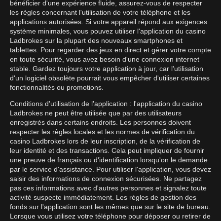
bénéficier d'une expérience fluide, assurez-vous de respecter
les règles concernant l'utilisation de votre téléphone et les
applications autorisées. Si votre appareil répond aux exigences
système minimales, vous pouvez utiliser l'application du casino
Ladbrokes sur la plupart des nouveaux smartphones et
tablettes. Pour regarder des jeux en direct et gérer votre compte
en toute sécurité, vous avez besoin d'une connexion internet
stable. Gardez toujours votre application à jour, car l'utilisation
d'un logiciel obsolète pourrait vous empêcher d'utiliser certaines
fonctionnalités ou promotions.
Conditions d'utilisation de l'application : l'application du casino
Ladbrokes ne peut être utilisée que par des utilisateurs
enregistrés dans certains endroits. Les personnes doivent
respecter les règles locales et les normes de vérification du
casino Ladbrokes lors de leur inscription, de la vérification de
leur identité et des transactions. Cela peut impliquer de fournir
une preuve de français ou d'identification lorsqu'on le demande
par le service d'assistance. Pour utiliser l'application, vous devez
saisir des informations de connexion sécurisées. Ne partagez
pas ces informations avec d'autres personnes et signalez toute
activité suspecte immédiatement. Les règles de gestion des
fonds sur l'application sont les mêmes que sur le site de bureau.
Lorsque vous utilisez votre téléphone pour déposer ou retirer de