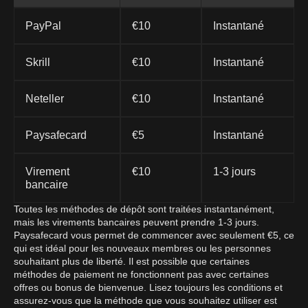
PayPal
€10
Instantané
Skrill
€10
Instantané
Neteller
€10
Instantané
Paysafecard
€5
Instantané
Virement
€10
1-3 jours
bancaire
Toutes les méthodes de dépôt sont traitées instantanément,
mais les virements bancaires peuvent prendre 1-3 jours.
Paysafecard vous permet de commencer avec seulement €5, ce
qui est idéal pour les nouveaux membres ou les personnes
souhaitant plus de liberté. Il est possible que certaines
méthodes de paiement ne fonctionnent pas avec certaines
offres ou bonus de bienvenue. Lisez toujours les conditions et
assurez-vous que la méthode que vous souhaitez utiliser est