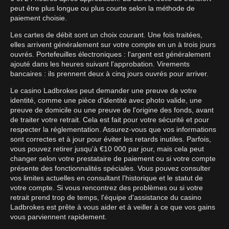
peut être plus longue ou plus courte selon la méthode de
paiement choisie.
Les cartes de débit sont un choix courant. Une fois traitées,
elles arrivent généralement sur votre compte en un à trois jours
ouvrés. Portefeuilles électroniques : l'argent est généralement
ajouté dans les heures suivant l'approbation. Virements
bancaires : ils prennent deux à cinq jours ouvrés pour arriver.
Le casino Ladbrokes peut demander une preuve de votre
identité, comme une pièce d'identité avec photo valide, une
preuve de domicile ou une preuve de l'origine des fonds, avant
de traiter votre retrait. Cela est fait pour votre sécurité et pour
respecter la réglementation. Assurez-vous que vos informations
sont correctes et à jour pour éviter les retards inutiles. Parfois,
vous pouvez retirer jusqu'à €10 000 par jour, mais cela peut
changer selon votre prestataire de paiement ou si votre compte
présente des fonctionnalités spéciales. Vous pouvez consulter
vos limites actuelles en consultant l'historique et le statut de
votre compte. Si vous rencontrez des problèmes ou si votre
retrait prend trop de temps, l'équipe d'assistance du casino
Ladbrokes est prête à vous aider et à veiller à ce que vos gains
vous parviennent rapidement.