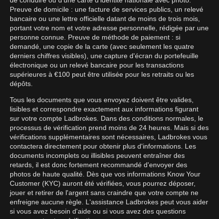
de conduire ou d'une carte d'identité nationale avec photo.
Preuve de domicile : une facture de services publics, un relevé
bancaire ou une lettre officielle datant de moins de trois mois,
portant votre nom et votre adresse personnelle, rédigée par une
personne connue. Preuve de méthode de paiement : si
demandé, une copie de la carte (avec seulement les quatre
derniers chiffres visibles), une capture d'écran du portefeuille
électronique ou un relevé bancaire pour les transactions
supérieures à €100 peut être utilisée pour les retraits ou les
dépôts.
Tous les documents que vous envoyez doivent être valides,
lisibles et correspondre exactement aux informations figurant
sur votre compte Ladbrokes. Dans des conditions normales, le
processus de vérification prend moins de 24 heures. Mais si des
vérifications supplémentaires sont nécessaires, Ladbrokes vous
contactera directement pour obtenir plus d'informations. Les
documents incomplets ou illisibles peuvent entraîner des
retards, il est donc fortement recommandé d'envoyer des
photos de haute qualité. Dès que vos informations Know Your
Customer (KYC) auront été vérifiées, vous pourrez déposer,
jouer et retirer de l'argent sans craindre que votre compte ne
enfreigne aucune règle. L'assistance Ladbrokes peut vous aider
si vous avez besoin d'aide ou si vous avez des questions