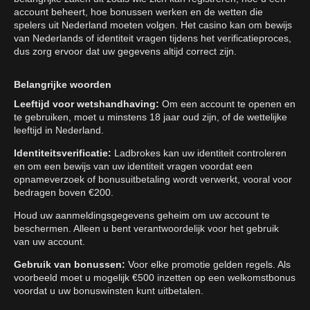
account beheert, hoe bonussen werken en de wetten die
spelers uit Nederland moeten volgen. Het casino kan om bewijs
van Nederlands of identiteit vragen tijdens het verificatieproces,
dus zorg ervoor dat uw gegevens altijd correct zijn.
Belangrijke woorden
Leeftijd voor wetshandhaving:
Om een account te openen en
te gebruiken, moet u minstens 18 jaar oud zijn, of de wettelijke
leeftijd in Nederland.
Identiteitsverificatie:
Ladbrokes kan uw identiteit controleren
en om een bewijs van uw identiteit vragen voordat een
opnameverzoek of bonusuitbetaling wordt verwerkt, vooral voor
bedragen boven €200.
Houd uw aanmeldingsgegevens geheim om uw account te
beschermen. Alleen u bent verantwoordelijk voor het gebruik
van uw account.
Gebruik van bonussen:
Voor elke promotie gelden regels. Als
voorbeeld moet u mogelijk €500 inzetten op een welkomstbonus
voordat u uw bonuswinsten kunt uitbetalen.