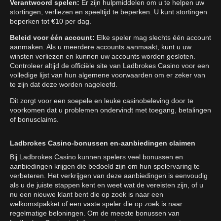
Verantwoord spelen:
Er zijn hulpmiddelen om u te helpen uw
stortingen, verliezen en speeltijd te beperken. U kunt stortingen
beperken tot €10 per dag.
Beleid voor één account:
Elke speler mag slechts één account
aanmaken. Als u meerdere accounts aanmaakt, kunt u uw
winsten verliezen en kunnen uw accounts worden gesloten.
Controleer altijd de officiële site van Ladbrokes Casino voor een
volledige lijst van hun algemene voorwaarden om er zeker van
te zijn dat deze worden nageleefd.
Dit zorgt voor een soepele en leuke casinobeleving door te
voorkomen dat u problemen ondervindt met toegang, betalingen
of bonusclaims.
Ladbrokes Casino-bonussen en-aanbiedingen claimen
Bij Ladbrokes Casino kunnen spelers veel bonussen en
aanbiedingen krijgen die bedoeld zijn om hun spelervaring te
verbeteren. Het verkrijgen van deze aanbiedingen is eenvoudig
als u de juiste stappen kent en weet wat de vereisten zijn, of u
nu een nieuwe klant bent die op zoek is naar een
welkomstpakket of een vaste speler die op zoek is naar
regelmatige beloningen. Om de meeste bonussen van