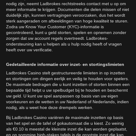
nodig zijn, neemt Ladbrokes rechtstreeks contact met u op om
meer informatie te krijgen. Documenten die delen missen of niet
duidelijk zijn, kunnen vertragingen veroorzaken, dus het wordt
sterk aangeraden om afbeeldingen van hoge kwaliteit te sturen.
Zodra uw Know Your Customer (KYC)-informatie is
gecontroleerd, kunt u geld storten, spelen en opnemen zonder
zorgen dat uw account regels overtreedt. Ladbrokes-
ondersteuning kan u helpen als u hulp nodig heeft of vragen
heeft over uw verificatie.
Gedetailleerde informatie over inzet- en stortingslimieten
Ladbrokes Casino stelt gestructureerde limieten in op inzetten
en stortingen om dingen eerlijk en veilig te houden voor spelers.
De maximale bedragen die u kunt inzetten of storten binnen een
bepaalde tijd helpt u uw spelbudget bij te houden en beschermt
uw geld. U kunt uw spel aanpassen op basis van uw eigen
voorkeuren en de wetten in uw Nederland of Nederlands, indien
nodig, als u weet hoe deze drempels werken.
Bij Ladbrokes Casino variëren de maximale inzetten op basis
van het spel en de tafel of gokautomaat die u kiest. Zo weinig
als €0.10 is meestal de kleinste inzet die kan worden geplaatst,
en op sommige high-stakes tafels is de grootste inzet die kan