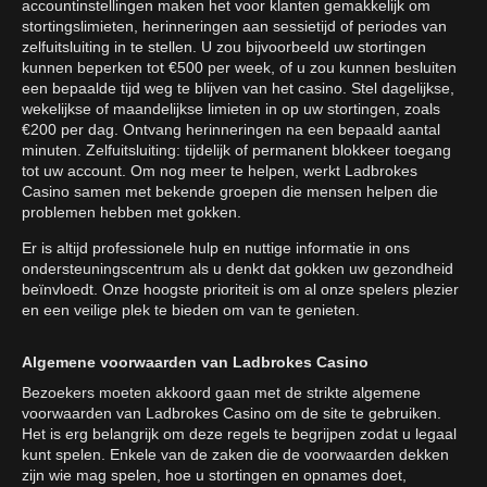
accountinstellingen maken het voor klanten gemakkelijk om
stortingslimieten, herinneringen aan sessietijd of periodes van
zelfuitsluiting in te stellen. U zou bijvoorbeeld uw stortingen
kunnen beperken tot €500 per week, of u zou kunnen besluiten
een bepaalde tijd weg te blijven van het casino. Stel dagelijkse,
wekelijkse of maandelijkse limieten in op uw stortingen, zoals
€200 per dag. Ontvang herinneringen na een bepaald aantal
minuten. Zelfuitsluiting: tijdelijk of permanent blokkeer toegang
tot uw account. Om nog meer te helpen, werkt Ladbrokes
Casino samen met bekende groepen die mensen helpen die
problemen hebben met gokken.
Er is altijd professionele hulp en nuttige informatie in ons
ondersteuningscentrum als u denkt dat gokken uw gezondheid
beïnvloedt. Onze hoogste prioriteit is om al onze spelers plezier
en een veilige plek te bieden om van te genieten.
Algemene voorwaarden van Ladbrokes Casino
Bezoekers moeten akkoord gaan met de strikte algemene
voorwaarden van Ladbrokes Casino om de site te gebruiken.
Het is erg belangrijk om deze regels te begrijpen zodat u legaal
kunt spelen. Enkele van de zaken die de voorwaarden dekken
zijn wie mag spelen, hoe u stortingen en opnames doet,