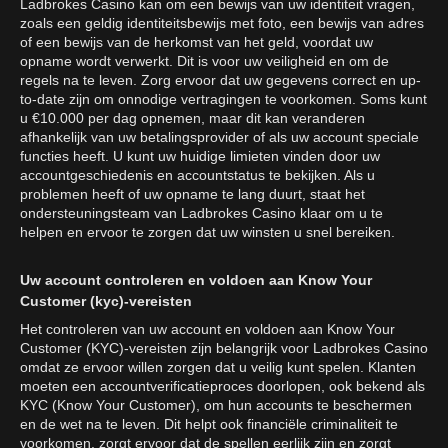
Ladbrokes Casino kan om een bewijs van uw identiteit vragen,
zoals een geldig identiteitsbewijs met foto, een bewijs van adres
of een bewijs van de herkomst van het geld, voordat uw
opname wordt verwerkt. Dit is voor uw veiligheid en om de
regels na te leven. Zorg ervoor dat uw gegevens correct en up-
to-date zijn om onnodige vertragingen te voorkomen. Soms kunt
u €10.000 per dag opnemen, maar dit kan veranderen
afhankelijk van uw betalingsprovider of als uw account speciale
functies heeft. U kunt uw huidige limieten vinden door uw
accountgeschiedenis en accountstatus te bekijken. Als u
problemen heeft of uw opname te lang duurt, staat het
ondersteuningsteam van Ladbrokes Casino klaar om u te
helpen en ervoor te zorgen dat uw winsten u snel bereiken.
Uw account controleren en voldoen aan Know Your
Customer (kyc)-vereisten
Het controleren van uw account en voldoen aan Know Your
Customer (KYC)-vereisten zijn belangrijk voor Ladbrokes Casino
omdat ze ervoor willen zorgen dat u veilig kunt spelen. Klanten
moeten een accountverificatieproces doorlopen, ook bekend als
KYC (Know Your Customer), om hun accounts te beschermen
en de wet na te leven. Dit helpt ook financiële criminaliteit te
voorkomen, zorgt ervoor dat de spellen eerlijk zijn en zorgt