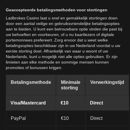
Geaccepteerde betalingsmethoden voor stortingen
Ladbrokes Casino laat u snel en gemakkelijk stortingen doen
door een aantal veilige en gebruiksvriendelijke betalingsopties
aan te bieden. U kunt een betrouwbare optie vinden die past bij
uw behoeften en voorkeuren, of u nu kaartlezers of digitale
portemonnees prefereert. Zorg ervoor dat u weet welke
betalingsopties beschikbaar zijn in uw Nederland voordat u uw
eerste storting doet. Afhankelijk van waar u woont of uw
Nederlands, kunt u mogelijk niet alle opties gebruiken. Er zijn
limieten aan elke methode en sommige mensen kunnen
promoties of bonussen krijgen.
Betalingsmethode
Minimale
Verwerkingstijd
storting
Visa/Mastercard
€10
Direct
PayPal
€10
Direct