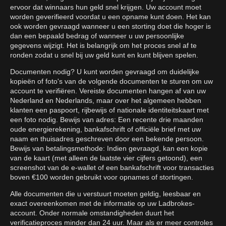
ervoor dat winnaars hun geld snel krijgen. Uw account moet
worden geverifieerd voordat u een opname kunt doen. Het kan
ook worden gevraagd wanneer u een storting doet die hoger is
dan een bepaald bedrag of wanneer u uw persoonlijke
gegevens wijzigt. Het is belangrijk om het proces snel af te
ronden zodat u snel bij uw geld kunt en kunt blijven spelen.
Documenten nodig? U kunt worden gevraagd om duidelijke
kopieën of foto's van de volgende documenten te sturen om uw
account te verifiëren. Vereiste documenten hangen af van uw
Nederland en Nederlands, maar over het algemeen hebben
klanten een paspoort, rijbewijs of nationale identiteitskaart met
een foto nodig. Bewijs van adres: Een recente drie maanden
oude energierekening, bankafschrift of officiële brief met uw
naam en thuisadres geschreven door een bekende persoon.
Bewijs van betalingsmethode: Indien gevraagd, kan een kopie
van de kaart (met alleen de laatste vier cijfers getoond), een
screenshot van de e-wallet of een bankafschrift voor transacties
boven €100 worden gebruikt voor opnames of stortingen.
Alle documenten die u verstuurt moeten geldig, leesbaar en
exact overeenkomen met de informatie op uw Ladbrokes-
account. Onder normale omstandigheden duurt het
verificatieproces minder dan 24 uur. Maar als er meer controles