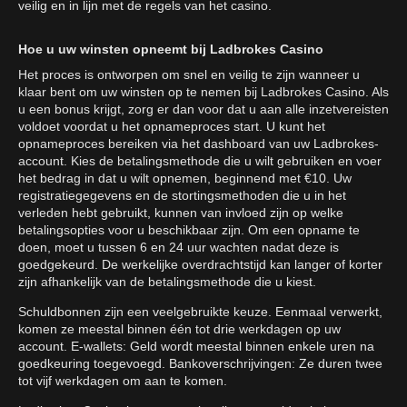
veilig en in lijn met de regels van het casino.
Hoe u uw winsten opneemt bij Ladbrokes Casino
Het proces is ontworpen om snel en veilig te zijn wanneer u
klaar bent om uw winsten op te nemen bij Ladbrokes Casino. Als
u een bonus krijgt, zorg er dan voor dat u aan alle inzetvereisten
voldoet voordat u het opnameproces start. U kunt het
opnameproces bereiken via het dashboard van uw Ladbrokes-
account. Kies de betalingsmethode die u wilt gebruiken en voer
het bedrag in dat u wilt opnemen, beginnend met €10. Uw
registratiegegevens en de stortingsmethoden die u in het
verleden hebt gebruikt, kunnen van invloed zijn op welke
betalingsopties voor u beschikbaar zijn. Om een opname te
doen, moet u tussen 6 en 24 uur wachten nadat deze is
goedgekeurd. De werkelijke overdrachtstijd kan langer of korter
zijn afhankelijk van de betalingsmethode die u kiest.
Schuldbonnen zijn een veelgebruikte keuze. Eenmaal verwerkt,
komen ze meestal binnen één tot drie werkdagen op uw
account. E-wallets: Geld wordt meestal binnen enkele uren na
goedkeuring toegevoegd. Bankoverschrijvingen: Ze duren twee
tot vijf werkdagen om aan te komen.