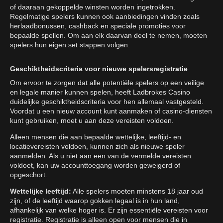
of daaraan gekoppelde winsten worden ingetrokken.
Regelmatige spelers kunnen ook aanbiedingen vinden zoals
herlaadbonussen, cashback en speciale promoties voor
bepaalde spellen. Om aan elk daarvan deel te nemen, moeten
spelers hun eigen set stappen volgen.
Geschiktheidscriteria voor nieuwe spelersregistratie
Om ervoor te zorgen dat alle potentiële spelers op een veilige
en legale manier kunnen spelen, heeft Ladbrokes Casino
duidelijke geschiktheidscriteria voor hen allemaal vastgesteld.
Voordat u een nieuw account kunt aanmaken of casino-diensten
kunt gebruiken, moet u aan deze vereisten voldoen.
Alleen mensen die aan bepaalde wettelijke, leeftijd- en
locatievereisten voldoen, kunnen zich als nieuwe speler
aanmelden. Als u niet aan een van de vermelde vereisten
voldoet, kan uw accounttoegang worden geweigerd of
opgeschort.
Wettelijke leeftijd:
Alle spelers moeten minstens 18 jaar oud
zijn, of de leeftijd waarop gokken legaal is in hun land,
afhankelijk van welke hoger is. Er zijn essentiële vereisten voor
registratie. Registratie is alleen open voor mensen die in