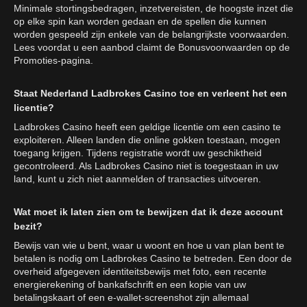
Minimale stortingsbedragen, inzetvereisten, de hoogste inzet die
op elke spin kan worden gedaan en de spellen die kunnen
worden gespeeld zijn enkele van de belangrijkste voorwaarden.
Lees voordat u een aanbod claimt de Bonusvoorwaarden op de
Promoties-pagina.
Staat Nederland Ladbrokes Casino toe en verleent het een
licentie?
Ladbrokes Casino heeft een geldige licentie om een casino te
exploiteren. Alleen landen die online gokken toestaan, mogen
toegang krijgen. Tijdens registratie wordt uw geschiktheid
gecontroleerd. Als Ladbrokes Casino niet is toegestaan in uw
land, kunt u zich niet aanmelden of transacties uitvoeren.
Wat moet ik laten zien om te bewijzen dat ik deze account
bezit?
Bewijs van wie u bent, waar u woont en hoe u van plan bent te
betalen is nodig om Ladbrokes Casino te betreden. Een door de
overheid afgegeven identiteitsbewijs met foto, een recente
energierekening of bankafschrift en een kopie van uw
betalingskaart of een e-wallet-screenshot zijn allemaal