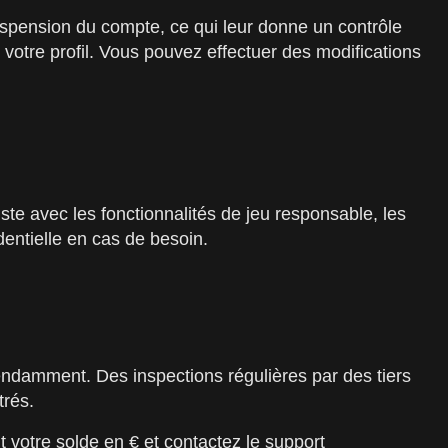
suspension du compte, ce qui leur donne un contrôle
 votre profil. Vous pouvez effectuer des modifications
iste avec les fonctionnalités de jeu responsable, les
dentielle en cas de besoin.
ndamment. Des inspections régulières par des tiers
trés.
t votre solde en € et contactez le support