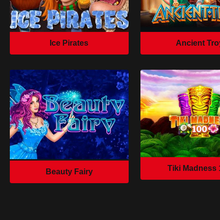
Ice Pirates
Ancient Tro
Tiki Madness 
Beauty Fairy