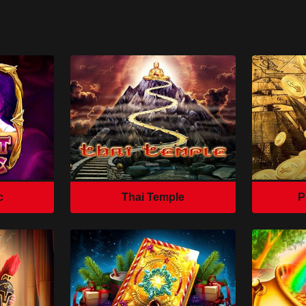
responsable
imites
ortements à risque
alité
s données pour les utilisateurs de français
c
Thai Temple
P