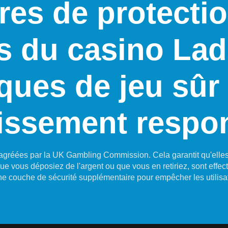
es de protecti
s du casino La
iques de jeu sû
tissement respo
gréées par la UK Gambling Commission. Cela garantit qu'elles 
ue vous déposiez de l'argent ou que vous en retiriez, sont effec
ne couche de sécurité supplémentaire pour empêcher les utilisa