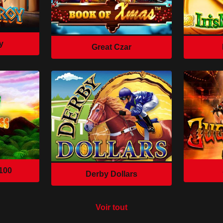
y
Great Czar
100
Derby Dollars
Voir tout