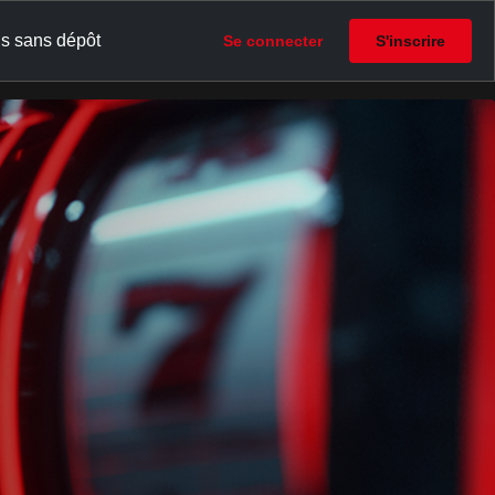
s sans dépôt
Se connecter
S'inscrire