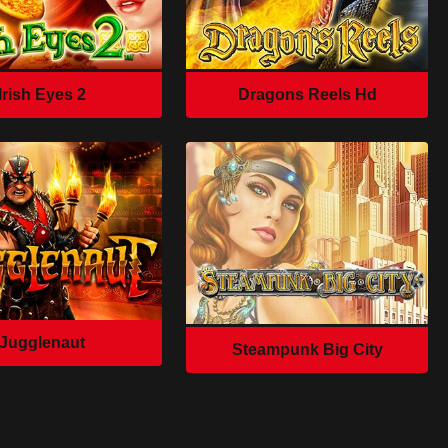
Irish Eyes 2
Dragons Reels Hd
Jugglenaut
Steampunk Big City