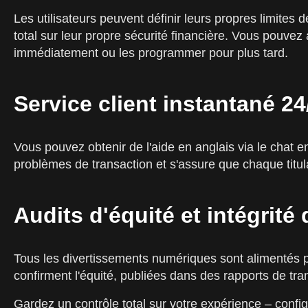
Les utilisateurs peuvent définir leurs propres limite
total sur leur propre sécurité financière. Vous pouvez
immédiatement ou les programmer pour plus tard.
Service client instantané 24
Vous pouvez obtenir de l'aide en anglais via le chat en
problèmes de transaction et s'assure que chaque titul
Audits d'équité et intégrité
Tous les divertissements numériques sont alimentés 
confirment l'équité, publiées dans des rapports de tr
Gardez un contrôle total sur votre expérience – config