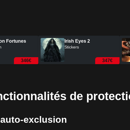
ly Jolly Penguins
Full Moon Fortunes
ersion
BlacKitten
212€
346€
nctionnalités de protect
d'auto-exclusion