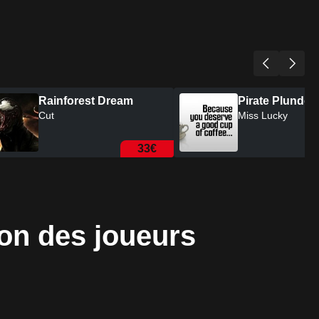
Irish Eyes 2
Rainforest
Stickers
Cut
347€
ion des joueurs