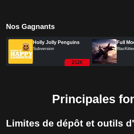
Nos Gagnants
Agent Jane Blonde Returns
Hol
Amazon
Subv
315€
Principales fo
Limites de dépôt et outils 