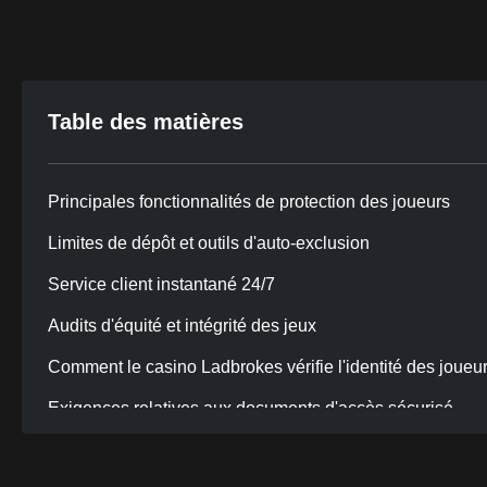
Table des matières
Principales fonctionnalités de protection des joueurs
Limites de dépôt et outils d'auto-exclusion
Service client instantané 24/7
Audits d'équité et intégrité des jeux
Comment le casino Ladbrokes vérifie l'identité des joueur
Exigences relatives aux documents d'accès sécurisé
Surveillance régulière de l'identité