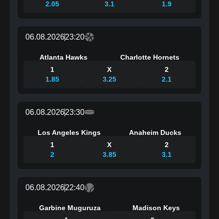
2.05
3.1
1.9
06.08.2026
23:20
Atlanta Hawks
Charlotte Hornets
1
X
2
1.85
3.25
2.1
06.08.2026
23:30
Los Angeles Kings
Anaheim Ducks
1
X
2
2
3.85
3.1
06.08.2026
22:40
Garbine Muguruza
Madison Keys