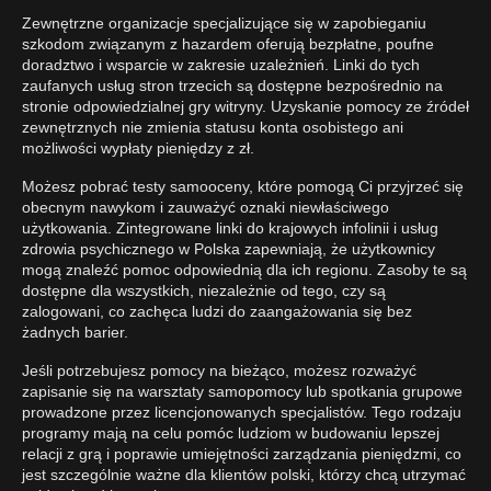
Zewnętrzne organizacje specjalizujące się w zapobieganiu
szkodom związanym z hazardem oferują bezpłatne, poufne
doradztwo i wsparcie w zakresie uzależnień. Linki do tych
zaufanych usług stron trzecich są dostępne bezpośrednio na
stronie odpowiedzialnej gry witryny. Uzyskanie pomocy ze źródeł
zewnętrznych nie zmienia statusu konta osobistego ani
możliwości wypłaty pieniędzy z zł.
Możesz pobrać testy samooceny, które pomogą Ci przyjrzeć się
obecnym nawykom i zauważyć oznaki niewłaściwego
użytkowania. Zintegrowane linki do krajowych infolinii i usług
zdrowia psychicznego w Polska zapewniają, że użytkownicy
mogą znaleźć pomoc odpowiednią dla ich regionu. Zasoby te są
dostępne dla wszystkich, niezależnie od tego, czy są
zalogowani, co zachęca ludzi do zaangażowania się bez
żadnych barier.
Jeśli potrzebujesz pomocy na bieżąco, możesz rozważyć
zapisanie się na warsztaty samopomocy lub spotkania grupowe
prowadzone przez licencjonowanych specjalistów. Tego rodzaju
programy mają na celu pomóc ludziom w budowaniu lepszej
relacji z grą i poprawie umiejętności zarządzania pieniędzmi, co
jest szczególnie ważne dla klientów polski, którzy chcą utrzymać