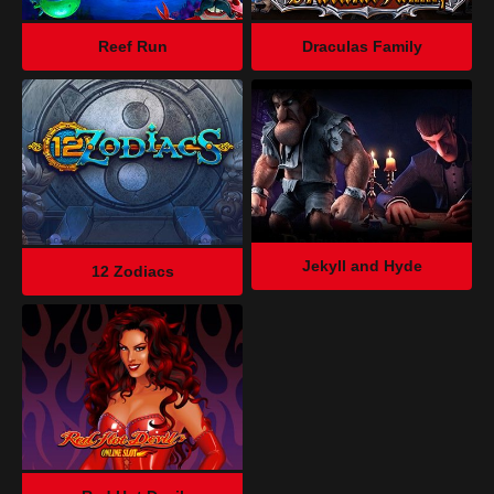
Reef Run
Draculas Family
Jekyll and Hyde
12 Zodiacs