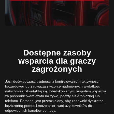
Dostępne zasoby
wsparcia dla graczy
zagrożonych
Jeśli doświadczasz trudności z kontrolowaniem aktywności
hazardowej lub zauważasz wzorce nadmiernych wydatków,
natychmiast skontaktuj się z dedykowanym zespołem wsparcia
za pośrednictwem czatu na żywo, poczty elektronicznej lub
telefonu. Personel jest przeszkolony, aby zapewnić dyskretną,
bezstronną pomoc i może skierować użytkowników do
odpowiednich kanałów pomocy.