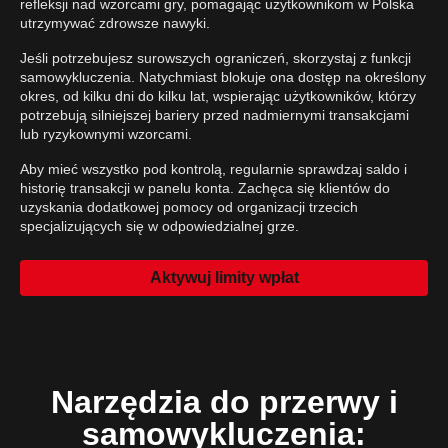
refleksji nad wzorcami gry, pomagając użytkownikom w Polska
utrzymywać zdrowsze nawyki.
Jeśli potrzebujesz surowszych ograniczeń, skorzystaj z funkcji
samowykluczenia. Natychmiast blokuje ona dostęp na określony
okres, od kilku dni do kilku lat, wspierając użytkowników, którzy
potrzebują silniejszej bariery przed nadmiernymi transakcjami
lub ryzykownymi wzorcami.
Aby mieć wszystko pod kontrolą, regularnie sprawdzaj saldo i
historię transakcji w panelu konta. Zachęca się klientów do
uzyskania dodatkowej pomocy od organizacji trzecich
specjalizujących się w odpowiedzialnej grze.
Aktywuj limity wpłat
Narzędzia do przerwy i
samowykluczenia: