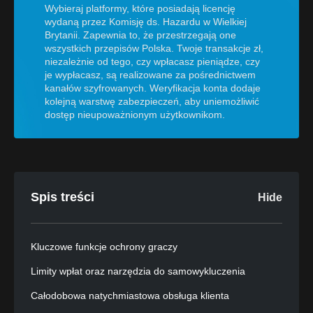
Wybieraj platformy, które posiadają licencję
wydaną przez Komisję ds. Hazardu w Wielkiej
Brytanii. Zapewnia to, że przestrzegają one
wszystkich przepisów Polska. Twoje transakcje zł,
niezależnie od tego, czy wpłacasz pieniądze, czy
je wypłacasz, są realizowane za pośrednictwem
kanałów szyfrowanych. Weryfikacja konta dodaje
kolejną warstwę zabezpieczeń, aby uniemożliwić
dostęp nieupoważnionym użytkownikom.
Spis treści
Hide
Kluczowe funkcje ochrony graczy
Limity wpłat oraz narzędzia do samowykluczenia
Całodobowa natychmiastowa obsługa klienta