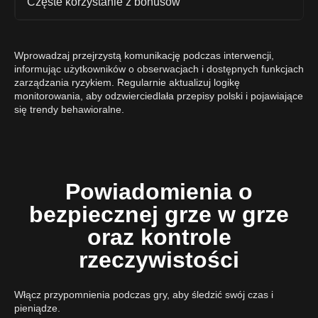
Częste korzystanie z bonusów
Wprowadzaj przejrzystą komunikację podczas interwencji,
informując użytkowników o obserwacjach i dostępnych funkcjach
zarządzania ryzykiem. Regularnie aktualizuj logikę
monitorowania, aby odzwierciedlała przepisy polski i pojawiające
się trendy behawioralne.
Powiadomienia o
bezpiecznej grze w grze
oraz kontrole
rzeczywistości
Włącz przypomnienia podczas gry, aby śledzić swój czas i
pieniądze.