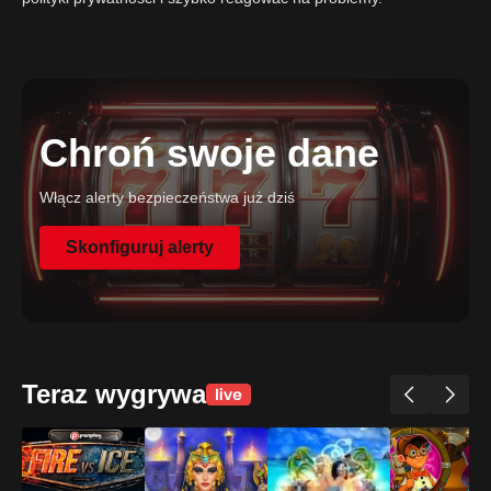
Chroń swoje dane
Włącz alerty bezpieczeństwa już dziś
Skonfiguruj alerty
Teraz wygrywa