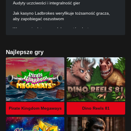
Audyty uczciwości i integralność gier
Jak kasyno Ladbrokes weryfikuje tożsamość gracza,
aby zapobiegać oszustwom
Wymagania dotyczące dokumentów dostępu
zabezpieczonego
Regularne monitorowanie tożsamości
Najlepsze gry
Limity wpłat i kontrola wydatków dla odpowiedzialnej gry
Narzędzia do przerwy i samowykluczenia: ustalanie
własnych limitów
Stałe wykluczenie dla długoterminowej kontroli
Monitorowanie i zmiana własnych limitów
Monitorowanie wzorców gry w celu wykrywania
ryzykownych zachowań
Pirate Kingdom Megaways
Dino Reels 81
Powiadomienia o bezpiecznej grze w grze oraz kontrole
rzeczywistości