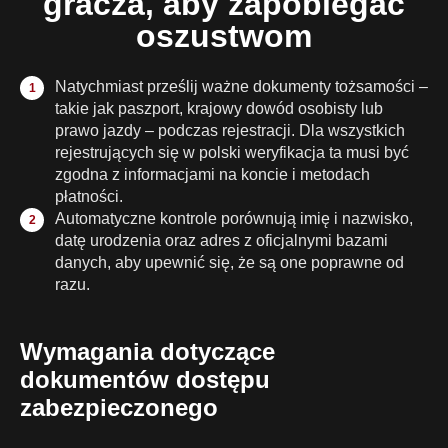
gracza, aby zapobiegać
oszustwom
Natychmiast prześlij ważne dokumenty tożsamości –
takie jak paszport, krajowy dowód osobisty lub
prawo jazdy – podczas rejestracji. Dla wszystkich
rejestrujących się w polski weryfikacja ta musi być
zgodna z informacjami na koncie i metodach
płatności.
Automatyczne kontrole porównują imię i nazwisko,
datę urodzenia oraz adres z oficjalnymi bazami
danych, aby upewnić się, że są one poprawne od
razu.
Wymagania dotyczące
dokumentów dostępu
zabezpieczonego