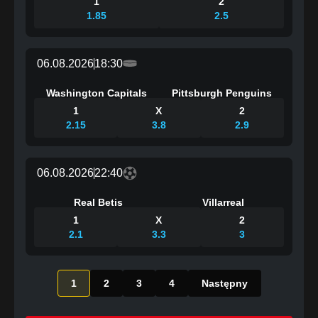
1
2
1.85
2.5
06.08.2026
18:30
Washington Capitals
Pittsburgh Penguins
1
X
2
2.15
3.8
2.9
06.08.2026
22:40
Real Betis
Villarreal
1
X
2
2.1
3.3
3
1
2
3
4
Następny