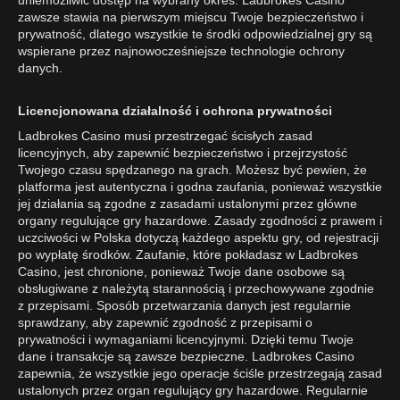
uniemożliwić dostęp na wybrany okres. Ladbrokes Casino
zawsze stawia na pierwszym miejscu Twoje bezpieczeństwo i
prywatność, dlatego wszystkie te środki odpowiedzialnej gry są
wspierane przez najnowocześniejsze technologie ochrony
danych.
Licencjonowana działalność i ochrona prywatności
Ladbrokes Casino musi przestrzegać ścisłych zasad
licencyjnych, aby zapewnić bezpieczeństwo i przejrzystość
Twojego czasu spędzanego na grach. Możesz być pewien, że
platforma jest autentyczna i godna zaufania, ponieważ wszystkie
jej działania są zgodne z zasadami ustalonymi przez główne
organy regulujące gry hazardowe. Zasady zgodności z prawem i
uczciwości w Polska dotyczą każdego aspektu gry, od rejestracji
po wypłatę środków. Zaufanie, które pokładasz w Ladbrokes
Casino, jest chronione, ponieważ Twoje dane osobowe są
obsługiwane z należytą starannością i przechowywane zgodnie
z przepisami. Sposób przetwarzania danych jest regularnie
sprawdzany, aby zapewnić zgodność z przepisami o
prywatności i wymaganiami licencyjnymi. Dzięki temu Twoje
dane i transakcje są zawsze bezpieczne. Ladbrokes Casino
zapewnia, że wszystkie jego operacje ściśle przestrzegają zasad
ustalonych przez organ regulujący gry hazardowe. Regularnie