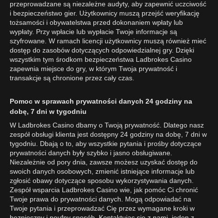
przeprowadzane są niezależne audyty, aby zapewnić uczciwość
i bezpieczeństwo gier. Użytkownicy muszą przejść weryfikację
tożsamości i obywatelstwa przed dokonaniem wpłaty lub
wypłaty. Przy wpłacie lub wypłacie Twoje informacje są
szyfrowane. W ramach licencji użytkownicy muszą również mieć
dostęp do zasobów dotyczących odpowiedzialnej gry. Dzięki
wszystkim tym środkom bezpieczeństwa Ladbrokes Casino
zapewnia miejsce do gry, w którym Twoja prywatność i
transakcje są chronione przez cały czas.
Pomoc w sprawach prywatności danych 24 godziny na
dobę, 7 dni w tygodniu
W Ladbrokes Casino dbamy o Twoją prywatność. Dlatego nasz
zespół obsługi klienta jest dostępny 24 godziny na dobę, 7 dni w
tygodniu. Dbają o to, aby wszystkie pytania i prośby dotyczące
prywatności danych były szybko i jasno obsługiwane.
Niezależnie od pory dnia, zawsze możesz uzyskać dostęp do
swoich danych osobowych, zmienić istniejące informacje lub
zgłosić obawy dotyczące sposobu wykorzystywania danych.
Zespół wsparcia Ladbrokes Casino wie, jak pomóc Ci chronić
Twoje prawa do prywatności danych. Mogą odpowiadać na
Twoje pytania i przeprowadzać Cię przez wymagane kroki w
bezpieczny i poufny sposób. Kontaktując się z nami, jeden z