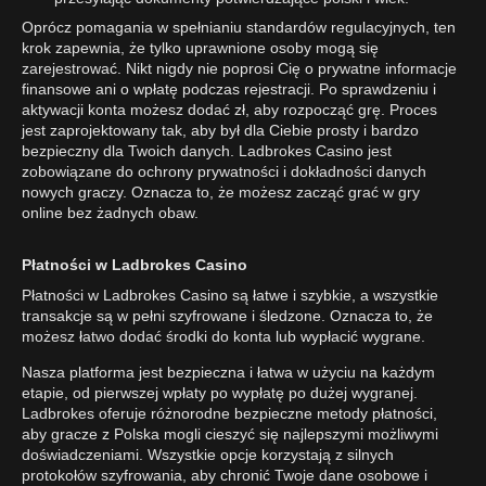
Oprócz pomagania w spełnianiu standardów regulacyjnych, ten
krok zapewnia, że tylko uprawnione osoby mogą się
zarejestrować. Nikt nigdy nie poprosi Cię o prywatne informacje
finansowe ani o wpłatę podczas rejestracji. Po sprawdzeniu i
aktywacji konta możesz dodać zł, aby rozpocząć grę. Proces
jest zaprojektowany tak, aby był dla Ciebie prosty i bardzo
bezpieczny dla Twoich danych. Ladbrokes Casino jest
zobowiązane do ochrony prywatności i dokładności danych
nowych graczy. Oznacza to, że możesz zacząć grać w gry
online bez żadnych obaw.
Płatności w Ladbrokes Casino
Płatności w Ladbrokes Casino są łatwe i szybkie, a wszystkie
transakcje są w pełni szyfrowane i śledzone. Oznacza to, że
możesz łatwo dodać środki do konta lub wypłacić wygrane.
Nasza platforma jest bezpieczna i łatwa w użyciu na każdym
etapie, od pierwszej wpłaty po wypłatę po dużej wygranej.
Ladbrokes oferuje różnorodne bezpieczne metody płatności,
aby gracze z Polska mogli cieszyć się najlepszymi możliwymi
doświadczeniami. Wszystkie opcje korzystają z silnych
protokołów szyfrowania, aby chronić Twoje dane osobowe i