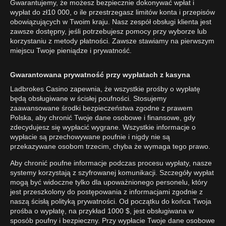
Gwarantujemy, że możesz bezpiecznie dokonywać wpłat i
wypłat do zł10 000, o ile przestrzegasz limitów konta i przepisów
obowiązujących w Twoim kraju. Nasz zespół obsługi klienta jest
zawsze dostępny, jeśli potrzebujesz pomocy przy wyborze lub
korzystaniu z metody płatności. Zawsze stawiamy na pierwszym
miejscu Twoje pieniądze i prywatność.
Gwarantowana prywatność przy wypłatach z kasyna
Ladbrokes Casino zapewnia, że wszystkie prośby o wypłatę
będą obsługiwane w ścisłej poufności. Stosujemy
zaawansowane środki bezpieczeństwa zgodne z prawem
Polska, aby chronić Twoje dane osobowe i finansowe, gdy
zdecydujesz się wypłacić wygrane. Wszystkie informacje o
wypłacie są przechowywane poufnie i nigdy nie są
przekazywane osobom trzecim, chyba że wymaga tego prawo.
Aby chronić poufne informacje podczas procesu wypłaty, nasze
systemy korzystają z szyfrowanej komunikacji. Szczegóły wypłat
mogą być widoczne tylko dla upoważnionego personelu, który
jest przeszkolony do postępowania z informacjami zgodnie z
naszą ścisłą polityką prywatności. Od początku do końca Twoja
prośba o wypłatę, na przykład 1000 $, jest obsługiwana w
sposób poufny i bezpieczny. Przy wypłacie Twoje dane osobowe