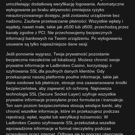
umożliwiając dodatkową weryfikację logowania. Automatyczne
wylogowanie po braku aktywności zmniejsza ryzyko
nieautoryzowanego dostępu, jeśli zostawisz urządzenie bez
nadzoru. Zaufane przetwarzanie płatności: Wszystkie wpłaty i
wypłaty, nawet małe, takie jak zł100 lub zł500, przechodzą przez
kanały zgodne z PCI. Nie przechowujemy bezpiecznych
informacji bankowych na Twoim urządzeniu. Po wylogowaniu
usuwane są tylko najważniejsze dane sesji.
Jeśli ponownie wygrasz, Twoja prywatność pozostanie
bezpieczna niezależnie od lokalizacji. Możesz chronić swoje
prywatne informacje w Ladbrokes Casino, korzystając z
szyfrowania SSL dla poufnych danych klientów. Gdy
przekazujesz naszej platformie poufne informacje, takie jak
dane osobowe lub płatnicze, stosuje ona zaawansowane środki
bezpieczeństwa, aby zapewnić ich ochronę. Najnowsza
technologia SSL (Secure Socket Layer) szyfruje wszystkie
prywatne informacje przesyłane przez formularze i transakcje.
Ten sam poziom bezpieczeństwa stosują wiodące banki, aby
chronić wszelkie informacje, które im przekazujesz podczas
rejestracji, wpłat, wypłat lub weryfikacji tożsamości. W
Ladbrokes Casino szyfrowanie SSL przekształca wszelkie
wprowadzone informacje w format nieczytelny podczas
przesyłania przez internet. Odbywa się to poprzez utworzenie