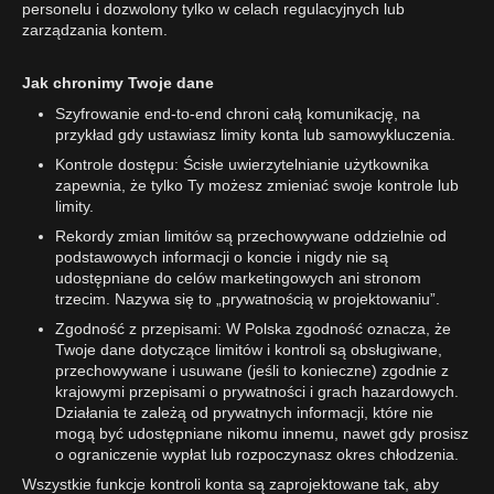
personelu i dozwolony tylko w celach regulacyjnych lub
zarządzania kontem.
Jak chronimy Twoje dane
Szyfrowanie end-to-end chroni całą komunikację, na
przykład gdy ustawiasz limity konta lub samowykluczenia.
Kontrole dostępu: Ścisłe uwierzytelnianie użytkownika
zapewnia, że tylko Ty możesz zmieniać swoje kontrole lub
limity.
Rekordy zmian limitów są przechowywane oddzielnie od
podstawowych informacji o koncie i nigdy nie są
udostępniane do celów marketingowych ani stronom
trzecim. Nazywa się to „prywatnością w projektowaniu”.
Zgodność z przepisami: W Polska zgodność oznacza, że
Twoje dane dotyczące limitów i kontroli są obsługiwane,
przechowywane i usuwane (jeśli to konieczne) zgodnie z
krajowymi przepisami o prywatności i grach hazardowych.
Działania te zależą od prywatnych informacji, które nie
mogą być udostępniane nikomu innemu, nawet gdy prosisz
o ograniczenie wypłat lub rozpoczynasz okres chłodzenia.
Wszystkie funkcje kontroli konta są zaprojektowane tak, aby