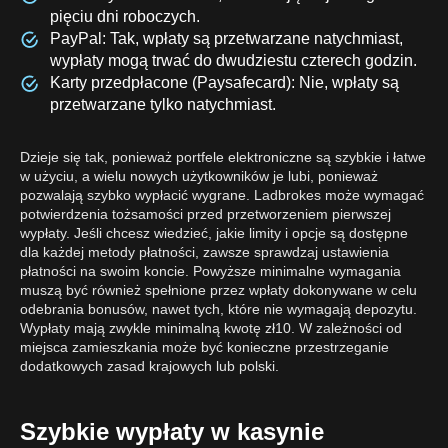
pięciu dni roboczych.
PayPal: Tak, wpłaty są przetwarzane natychmiast,
wypłaty mogą trwać do dwudziestu czterech godzin.
Karty przedpłacone (Paysafecard): Nie, wpłaty są
przetwarzane tylko natychmiast.
Dzieje się tak, ponieważ portfele elektroniczne są szybkie i łatwe
w użyciu, a wielu nowych użytkowników je lubi, ponieważ
pozwalają szybko wypłacić wygrane. Ladbrokes może wymagać
potwierdzenia tożsamości przed przetworzeniem pierwszej
wypłaty. Jeśli chcesz wiedzieć, jakie limity i opcje są dostępne
dla każdej metody płatności, zawsze sprawdzaj ustawienia
płatności na swoim koncie. Powyższe minimalne wymagania
muszą być również spełnione przez wpłaty dokonywane w celu
odebrania bonusów, nawet tych, które nie wymagają depozytu.
Wypłaty mają zwykle minimalną kwotę zł10. W zależności od
miejsca zamieszkania może być konieczne przestrzeganie
dodatkowych zasad krajowych lub polski.
Szybkie wypłaty w kasynie