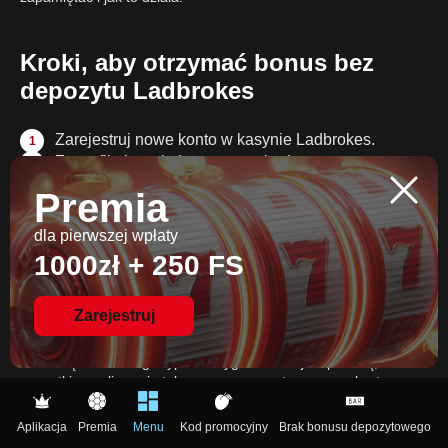
Kroki, aby otrzymać bonus bez
depozytu Ladbrokes
Zarejestruj nowe konto w kasynie Ladbrokes.
Zweryfikuj swoje konto, przechodząc przez
wymagane kroki identyfikacyjne.
Premia
Jeśli podano kod bonusowy, bonus bez depozytu
zostanie przyznany automatycznie.
dla pierwszej wpłaty
Zacznij grać w dozwolone gry w kasynie za pomocą
1000zł + 250 FS
pieniędzy bonusowych lub darmowych spinów.
Zarejestruj
Ten bonus jest przeznaczony wyłącznie dla nowych graczy, więc
przestrzegaj zasad uważnie. Musisz spełnić wymagania obrotu,
zanim będziesz mógł wypłacić wygrane. Nie jest prawdą, że
wszystkie gry liczą się tak samo na poczet wymogu obrotu.
Niektóre bonusy mogą mieć limity kwoty, którą możesz wygrać
lub wypłacić. Po rejestracji oferta może być dostępna tylko przez
Aplikacja
Premia
Menu
Kod promocyjny
Brak bonusu depozytowego
krótki czas. Przed skorzystaniem z bonusu bez depozytu