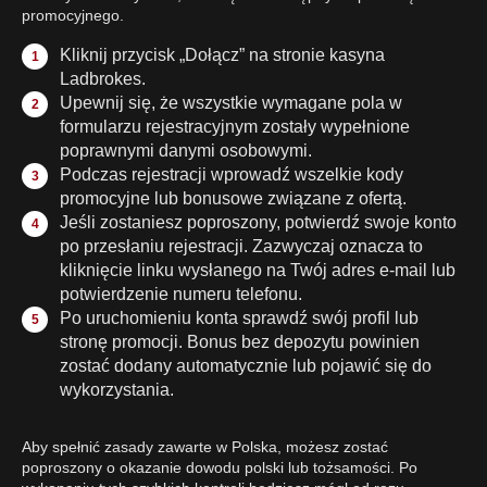
promocyjnego.
Kliknij przycisk „Dołącz” na stronie kasyna
Ladbrokes.
Upewnij się, że wszystkie wymagane pola w
formularzu rejestracyjnym zostały wypełnione
poprawnymi danymi osobowymi.
Podczas rejestracji wprowadź wszelkie kody
promocyjne lub bonusowe związane z ofertą.
Jeśli zostaniesz poproszony, potwierdź swoje konto
po przesłaniu rejestracji. Zazwyczaj oznacza to
kliknięcie linku wysłanego na Twój adres e-mail lub
potwierdzenie numeru telefonu.
Po uruchomieniu konta sprawdź swój profil lub
stronę promocji. Bonus bez depozytu powinien
zostać dodany automatycznie lub pojawić się do
wykorzystania.
Aby spełnić zasady zawarte w Polska, możesz zostać
poproszony o okazanie dowodu polski lub tożsamości. Po