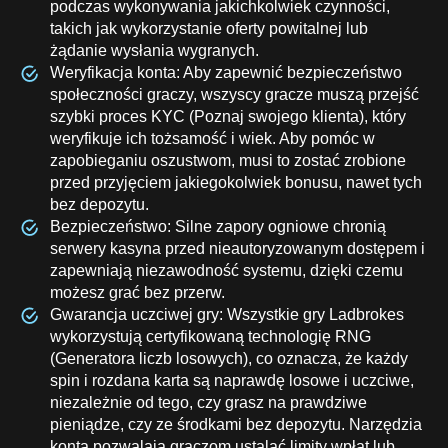
podczas wykonywania jakichkolwiek czynności,
takich jak wykorzystanie oferty powitalnej lub
żądanie wysłania wygranych.
Weryfikacja konta: Aby zapewnić bezpieczeństwo
społeczności graczy, wszyscy gracze muszą przejść
szybki proces KYC (Poznaj swojego klienta), który
weryfikuje ich tożsamość i wiek. Aby pomóc w
zapobieganiu oszustwom, musi to zostać zrobione
przed przyjęciem jakiegokolwiek bonusu, nawet tych
bez depozytu.
Bezpieczeństwo: Silne zapory ogniowe chronią
serwery kasyna przed nieautoryzowanym dostępem i
zapewniają niezawodność systemu, dzięki czemu
możesz grać bez przerw.
Gwarancja uczciwej gry: Wszystkie gry Ladbrokes
wykorzystują certyfikowaną technologię RNG
(Generatora liczb losowych), co oznacza, że każdy
spin i rozdana karta są naprawdę losowe i uczciwe,
niezależnie od tego, czy grasz na prawdziwe
pieniądze, czy ze środkami bez depozytu. Narzędzia
konta pozwalają graczom ustalać limity wpłat lub