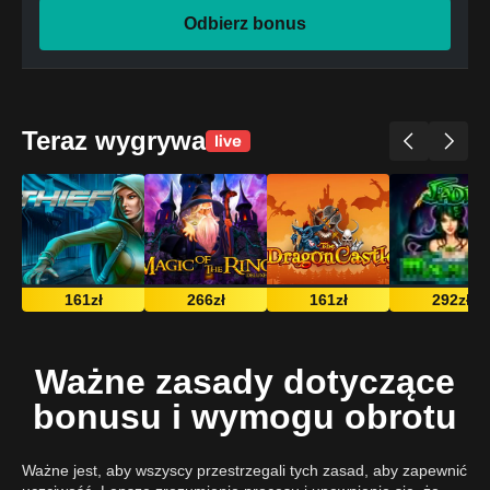
Odbierz bonus
Teraz wygrywa
161zł
266zł
161zł
292zł
Ważne zasady dotyczące
bonusu i wymogu obrotu
Ważne jest, aby wszyscy przestrzegali tych zasad, aby zapewnić