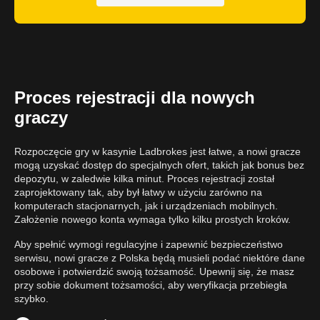
Proces rejestracji dla nowych
graczy
Rozpoczęcie gry w kasynie Ladbrokes jest łatwe, a nowi gracze
mogą uzyskać dostęp do specjalnych ofert, takich jak bonus bez
depozytu, w zaledwie kilka minut. Proces rejestracji został
zaprojektowany tak, aby był łatwy w użyciu zarówno na
komputerach stacjonarnych, jak i urządzeniach mobilnych.
Założenie nowego konta wymaga tylko kilku prostych kroków.
Aby spełnić wymogi regulacyjne i zapewnić bezpieczeństwo
serwisu, nowi gracze z Polska będą musieli podać niektóre dane
osobowe i potwierdzić swoją tożsamość. Upewnij się, że masz
przy sobie dokument tożsamości, aby weryfikacja przebiegła
szybko.