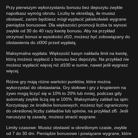
Przy pierwszym wykorzystaniu bonusu bez depozytu zwykle
napotkasz wymóg obrotu. Liczby te określają, ile musisz
obstawić, zanim będziesz mógł wypłacić jakiekolwiek wygrane
pieniądze bonusowe. Dla większości promocji liczba ta wynosi
zwykle od 30 do 40 razy kwotę bonusu. Aby na przykład
otrzymać bonus w wysokości zł10, możesz być zobowiązany do
obstawienia do zł300 przed wypłatą.
Maksymalna wypłata: Większość kasyn nakłada limit na kwotę,
którą możesz wypłacić z bonusu bez depozytu. Na przykład nie
możesz wypłacić więcej niż zł100 w sumie, nawet jeśli wygrasz
więcej.
Różne gry mają różne wartości punktów, które można
wykorzystać do obstawiania. Gry stołowe i gry z krupierem na
żywo mogą liczyć się w 10% to 20% lub mniej, podczas gdy
automaty zwykle liczą się w 100%. Maksymalny zakład na spin:
Korzystając ze środków bonusowych, możesz być ograniczony
do określonej liczby zakładów lub spinów, na przykład zł5. Jeśli
naruszysz tę zasadę, możesz stracić wygrane.
Limity czasowe: Musisz obstawić w określonym czasie, zwykle
od 7 do 30 dni. Pieniądze bonusowe i powiązane wygrane, które