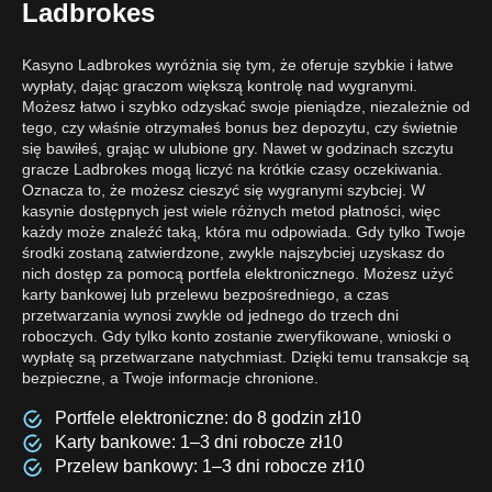
Ladbrokes
Kasyno Ladbrokes wyróżnia się tym, że oferuje szybkie i łatwe
wypłaty, dając graczom większą kontrolę nad wygranymi.
Możesz łatwo i szybko odzyskać swoje pieniądze, niezależnie od
tego, czy właśnie otrzymałeś bonus bez depozytu, czy świetnie
się bawiłeś, grając w ulubione gry. Nawet w godzinach szczytu
gracze Ladbrokes mogą liczyć na krótkie czasy oczekiwania.
Oznacza to, że możesz cieszyć się wygranymi szybciej. W
kasynie dostępnych jest wiele różnych metod płatności, więc
każdy może znaleźć taką, która mu odpowiada. Gdy tylko Twoje
środki zostaną zatwierdzone, zwykle najszybciej uzyskasz do
nich dostęp za pomocą portfela elektronicznego. Możesz użyć
karty bankowej lub przelewu bezpośredniego, a czas
przetwarzania wynosi zwykle od jednego do trzech dni
roboczych. Gdy tylko konto zostanie zweryfikowane, wnioski o
wypłatę są przetwarzane natychmiast. Dzięki temu transakcje są
bezpieczne, a Twoje informacje chronione.
Portfele elektroniczne: do 8 godzin zł10
Karty bankowe: 1–3 dni robocze zł10
Przelew bankowy: 1–3 dni robocze zł10