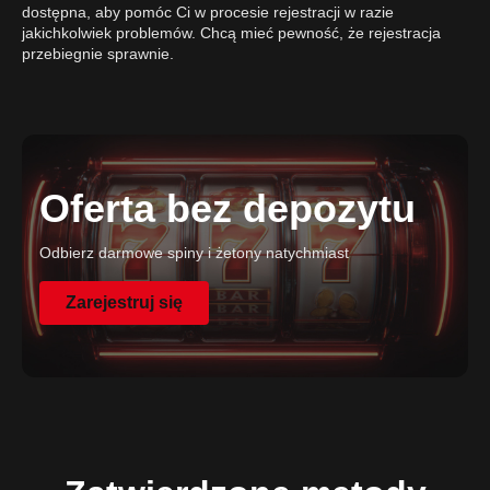
dostępna, aby pomóc Ci w procesie rejestracji w razie
jakichkolwiek problemów. Chcą mieć pewność, że rejestracja
przebiegnie sprawnie.
Oferta bez depozytu
Odbierz darmowe spiny i żetony natychmiast
Zarejestruj się