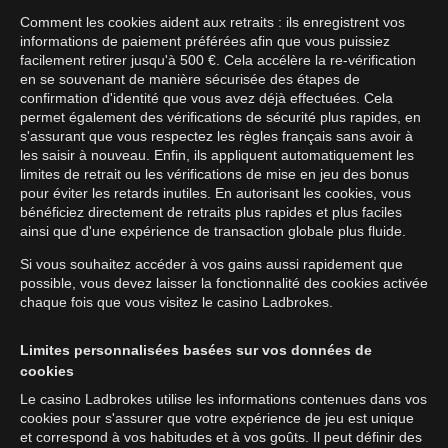
Comment les cookies aident aux retraits : ils enregistrent vos
informations de paiement préférées afin que vous puissiez
facilement retirer jusqu'à 500 €. Cela accélère la re-vérification
en se souvenant de manière sécurisée des étapes de
confirmation d'identité que vous avez déjà effectuées. Cela
permet également des vérifications de sécurité plus rapides, en
s'assurant que vous respectez les règles français sans avoir à
les saisir à nouveau. Enfin, ils appliquent automatiquement les
limites de retrait ou les vérifications de mise en jeu des bonus
pour éviter les retards inutiles. En autorisant les cookies, vous
bénéficiez directement de retraits plus rapides et plus faciles
ainsi que d'une expérience de transaction globale plus fluide.
Si vous souhaitez accéder à vos gains aussi rapidement que
possible, vous devez laisser la fonctionnalité des cookies activée
chaque fois que vous visitez le casino Ladbrokes.
Limites personnalisées basées sur vos données de
cookies
Le casino Ladbrokes utilise les informations contenues dans vos
cookies pour s'assurer que votre expérience de jeu est unique
et correspond à vos habitudes et à vos goûts. Il peut définir des