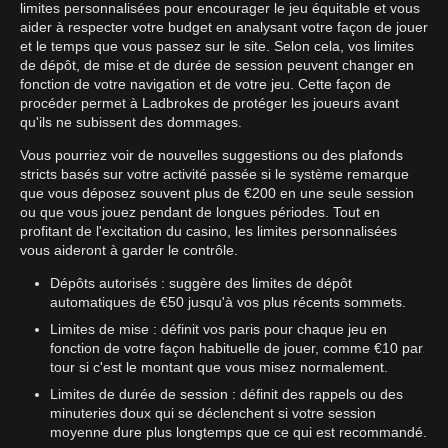
limites personnalisées pour encourager le jeu équitable et vous
aider à respecter votre budget en analysant votre façon de jouer
et le temps que vous passez sur le site. Selon cela, vos limites
de dépôt, de mise et de durée de session peuvent changer en
fonction de votre navigation et de votre jeu. Cette façon de
procéder permet à Ladbrokes de protéger les joueurs avant
qu'ils ne subissent des dommages.
Vous pourriez voir de nouvelles suggestions ou des plafonds
stricts basés sur votre activité passée si le système remarque
que vous déposez souvent plus de €200 en une seule session
ou que vous jouez pendant de longues périodes. Tout en
profitant de l'excitation du casino, les limites personnalisées
vous aideront à garder le contrôle.
Dépôts autorisés : suggère des limites de dépôt
automatiques de €50 jusqu'à vos plus récents sommets.
Limites de mise : définit vos paris pour chaque jeu en
fonction de votre façon habituelle de jouer, comme €10 par
tour si c'est le montant que vous misez normalement.
Limites de durée de session : définit des rappels ou des
minuteries doux qui se déclenchent si votre session
moyenne dure plus longtemps que ce qui est recommandé.