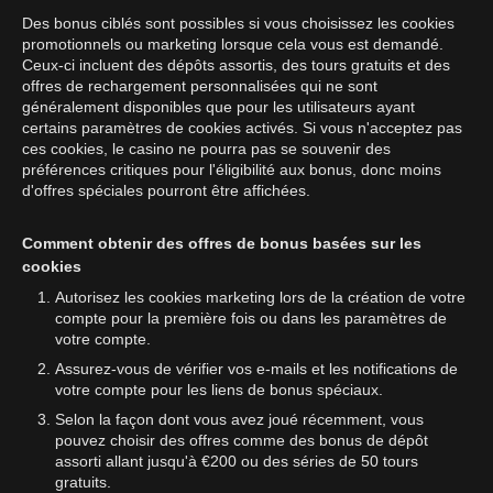
Des bonus ciblés sont possibles si vous choisissez les cookies
promotionnels ou marketing lorsque cela vous est demandé.
Ceux-ci incluent des dépôts assortis, des tours gratuits et des
offres de rechargement personnalisées qui ne sont
généralement disponibles que pour les utilisateurs ayant
certains paramètres de cookies activés. Si vous n'acceptez pas
ces cookies, le casino ne pourra pas se souvenir des
préférences critiques pour l'éligibilité aux bonus, donc moins
d'offres spéciales pourront être affichées.
Comment obtenir des offres de bonus basées sur les
cookies
Autorisez les cookies marketing lors de la création de votre
compte pour la première fois ou dans les paramètres de
votre compte.
Assurez-vous de vérifier vos e-mails et les notifications de
votre compte pour les liens de bonus spéciaux.
Selon la façon dont vous avez joué récemment, vous
pouvez choisir des offres comme des bonus de dépôt
assorti allant jusqu'à €200 ou des séries de 50 tours
gratuits.