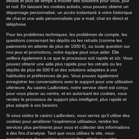
détails et plus de temps à trouver des solutions pour vous, jour
et nuit. En laissant les cookies activés, vous pouvez obtenir un
dépannage personnalisé, un accès instantané à votre historique
de chat et une aide personnalisée par e-mail, chat en direct et
téléphone.
Pour les problèmes techniques, les problèmes de compte, les
questions concernant les dépôts ou les retraits (comme les
paiements en attente de plus de 1000 €), ou toute question sur
nos jeux et promotions, notre équipe peut vous aider. Elle
veillera également à ce que le processus soit rapide et sûr. Vous
pouvez obtenir une aide plus rapide pour les retraits ou les
dépôts de plus de 500 € et des solutions adaptées à vos
habitudes et préférences de jeu. Vous pouvez également
enregistrer les conversations avec le support pour une utilisation
ultérieure. Au casino Ladbrokes, notre service client est conçu
pour vous placer au centre, et en autorisant les cookies, vous
rendez le processus de support plus intelligent, plus rapide et
plus adapté à vos besoins.
Si vous visitez le casino Ladbrokes, vous verrez qu'il utilise des
cookies pour améliorer l'expérience utilisateur, rendre les
services plus pertinents pour vous et collecter des informations
à des fins d'analyse. Tant que vous utilisez le site, vous