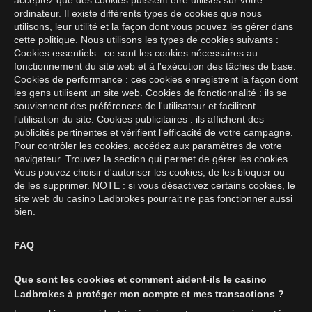
acceptez que des cookies puissent être utilisés sur votre
ordinateur. Il existe différents types de cookies que nous
utilisons, leur utilité et la façon dont vous pouvez les gérer dans
cette politique. Nous utilisons les types de cookies suivants :
Cookies essentiels : ce sont les cookies nécessaires au
fonctionnement du site web et à l'exécution des tâches de base.
Cookies de performance : ces cookies enregistrent la façon dont
les gens utilisent un site web. Cookies de fonctionnalité : ils se
souviennent des préférences de l'utilisateur et facilitent
l'utilisation du site. Cookies publicitaires : ils affichent des
publicités pertinentes et vérifient l'efficacité de votre campagne.
Pour contrôler les cookies, accédez aux paramètres de votre
navigateur. Trouvez la section qui permet de gérer les cookies.
Vous pouvez choisir d'autoriser les cookies, de les bloquer ou
de les supprimer. NOTE : si vous désactivez certains cookies, le
site web du casino Ladbrokes pourrait ne pas fonctionner aussi
bien.
FAQ
Que sont les cookies et comment aident-ils le casino
Ladbrokes à protéger mon compte et mes transactions ?