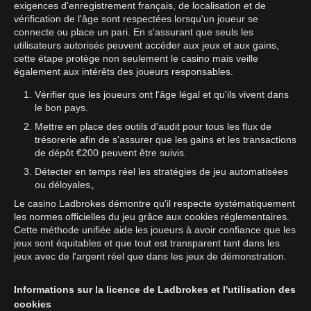
exigences d'enregistrement français, de localisation et de
vérification de l'âge sont respectées lorsqu'un joueur se
connecte ou place un pari. En s'assurant que seuls les
utilisateurs autorisés peuvent accéder aux jeux et aux gains,
cette étape protège non seulement le casino mais veille
également aux intérêts des joueurs responsables.
Vérifier que les joueurs ont l'âge légal et qu'ils vivent dans
le bon pays.
Mettre en place des outils d'audit pour tous les flux de
trésorerie afin de s'assurer que les gains et les transactions
de dépôt €200 peuvent être suivis.
Détecter en temps réel les stratégies de jeu automatisées
ou déloyales。
Le casino Ladbrokes démontre qu'il respecte systématiquement
les normes officielles du jeu grâce aux cookies réglementaires.
Cette méthode unifiée aide les joueurs à avoir confiance que les
jeux sont équitables et que tout est transparent tant dans les
jeux avec de l'argent réel que dans les jeux de démonstration.
Informations sur la licence de Ladbrokes et l'utilisation des
cookies