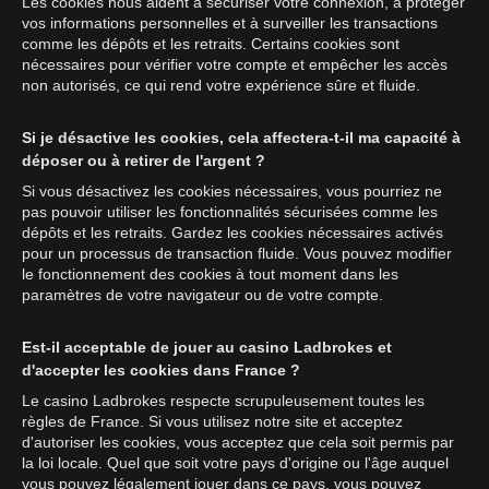
Les cookies nous aident à sécuriser votre connexion, à protéger
vos informations personnelles et à surveiller les transactions
comme les dépôts et les retraits. Certains cookies sont
nécessaires pour vérifier votre compte et empêcher les accès
non autorisés, ce qui rend votre expérience sûre et fluide.
Si je désactive les cookies, cela affectera-t-il ma capacité à
déposer ou à retirer de l'argent ?
Si vous désactivez les cookies nécessaires, vous pourriez ne
pas pouvoir utiliser les fonctionnalités sécurisées comme les
dépôts et les retraits. Gardez les cookies nécessaires activés
pour un processus de transaction fluide. Vous pouvez modifier
le fonctionnement des cookies à tout moment dans les
paramètres de votre navigateur ou de votre compte.
Est-il acceptable de jouer au casino Ladbrokes et
d'accepter les cookies dans France ?
Le casino Ladbrokes respecte scrupuleusement toutes les
règles de France. Si vous utilisez notre site et acceptez
d'autoriser les cookies, vous acceptez que cela soit permis par
la loi locale. Quel que soit votre pays d'origine ou l'âge auquel
vous pouvez légalement jouer dans ce pays, vous pouvez